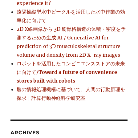
experience it?
遠隔操縦型水中ビークルを活用した水中作業の効
率化に向けて
2D X線画像から 3D 筋骨格構造の体積・密度を予
測するための生成 AI / Generative AI for
prediction of 3D musculoskeletal structure
volume and density from 2D X-ray images
ロボットを活用したコンビニエンスストアの未来
に向けて/
Toward a future of convenience
stores built with robots
脳の情報処理機構に基づいて、人間の行動原理を
探求｜計算行動神経科学研究室
ARCHIVES