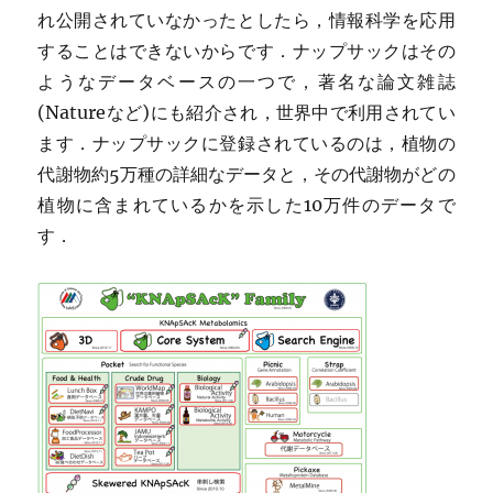
れ公開されていなかったとしたら，情報科学を応用
することはできないからです．ナップサックはその
ようなデータベースの一つで，著名な論文雑誌
(Natureなど)にも紹介され，世界中で利用されてい
ます．ナップサックに登録されているのは，植物の
代謝物約5万種の詳細なデータと，その代謝物がどの
植物に含まれているかを示した10万件のデータで
す．