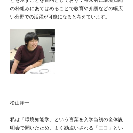
の枠組みにあてはめることで教育や介護などの幅広
い分野での活躍が可能になると考えています。
松山洋一
私は「環境知能学」という言葉を入学当初の全体説
明会で聞いたため、よく勘違いされる「エコ」とい