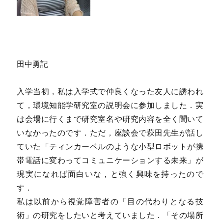
田中勇記
入学当初，私は入学式で仲良くなった友人に誘われ
て，環境知能学研究室の説明会に参加しました．実
は会場に行くまで研究室名や研究内容を全く聞いて
いなかったのです．ただ，座談会で萩田先生が話し
ていた「ティンカーベルのような小型ロボットが携
帯電話に変わってコミュニケーションする未来」が
現実になれば面白いな，と強く興味を持ったので
す．
私は以前から視覚障害者の「目の代わりとなる技
術」の研究をしたいと考えていました．「その場所