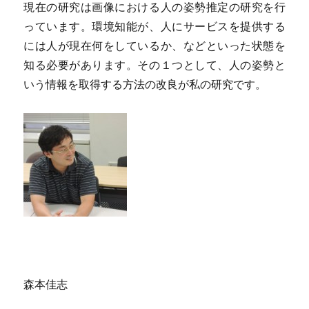
現在の研究は画像における人の姿勢推定の研究を行
っています。環境知能が、人にサービスを提供する
には人が現在何をしているか、などといった状態を
知る必要があります。その１つとして、人の姿勢と
いう情報を取得する方法の改良が私の研究です。
森本佳志