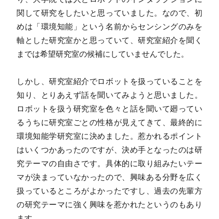
関して研究をしたいと思っていました。なので、初
めは「環境知能」という名前からセンシングのみを
軸とした研究室かと思っていて、研究室紹介を聞く
までは希望研究室の候補にしていませんでした。
しかし、研究室紹介でロボットを扱っていることを
知り、とりあえず話を聞いてみようと思いました。
ロボットを扱う研究室を色々と話を聞いて廻ってい
るうちに研究室ごとの性格が見えてきて、最終的に
環境知能学研究室に決めました。惹かれるポイント
はいくつかあったのですが、決め手となったのは研
究テーマの自由さです。具体的に取り組みたいテー
マが決まっていなかったので、興味ある分野を広く
扱っているところがよかったですし、過去の先輩方
の研究テーマに強く興味を惹かれたというのもあり
ます。