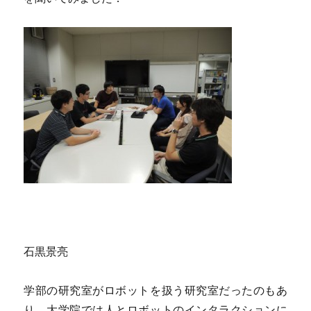
石黒景亮
学部の研究室がロボットを扱う研究室だったのもあ
り、大学院では人とロボットのインタラクションに