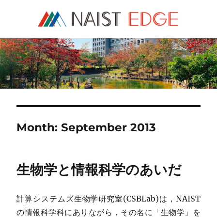
NAIST Edge
Month:
September 2013
生物学と情報科学のあいだ
計算システムズ生物学研究室(CSBLab)は，NAIST
の情報科学科にありながら，その名に「生物学」を