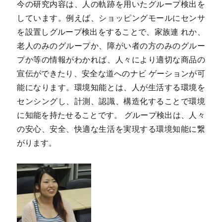
今の研究内容は、人の軌跡を用いたグループ検出を
しています。例えば、ショッピングモールにセンサ
を設置しグループ検出をすることで、家族連 れか、
老人のみのグループか、障がい者の方のみのグルー
プか等の情報がわかれば、人々により適切な商品の
宣伝ができたり、安全な道へのナビ ゲーションが可
能になります。環境知能とは、人が生活する環境を
センシングし、計測、認識、構造化することで環境
に知能を持たせることです。 グループ検出は、人々
の安心、安全、快適な生活を実現する環境知能に繋
がります。