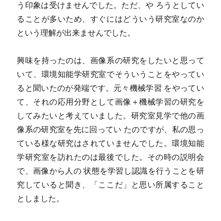
う印象は受けませんでした。ただ、や ろうとしてい
ることが多いため、すぐにはどういう研究室なのか
という理解が出来ませんでした。
興味を持ったのは、画像系の研究をしたいと思って
いて、環境知能学研究室でそういうことをやってい
ると聞いたのが発端です。元々機械学習 をやってい
て、それの応用分野として画像＋機械学習の研究を
してみたいと考えていました。研究室見学で他の画
像系の研究室を先に回ってい たのですが、私の思っ
ている様な研究はされていませんでした。環境知能
学研究室を訪れたのは最後でした。その時の説明会
で、画像から人の 状態を学習し認識を行うことを研
究していると聞き、「ここだ」と思い所属すること
としました。