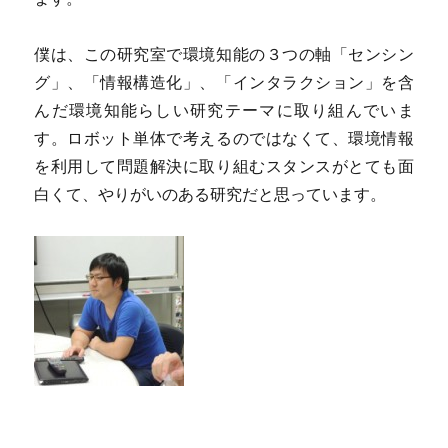
僕は、この研究室で環境知能の３つの軸「センシン
グ」、「情報構造化」、「インタラクション」を含
んだ環境知能らしい研究テーマに取り組んでいま
す。ロボット単体で考えるのではなくて、環境情報
を利用して問題解決に取り組むスタンスがとても面
白くて、やりがいのある研究だと思っています。