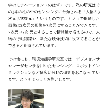
学のモチベーション（のはず）です。私の研究はそ
の3本の柱の中のセンシ ングに分類される「人物の3
次元形状復元」というものです。カメラで撮影した
画像は2次元の画像を3次元にすることができます。
2次元→3次 元とすることで情報量が増えるので、人
物の行動認識や、新たな映像技術に役立てることが
できると期待されています。
その他にも、環境知能学研究室では、デプスセンサ
やレーザセンサを用いたセンシング、ロボットイン
タラクションなど幅広い分野の研究をおこなっ てい
ます。どうぞよろしくお願いします。