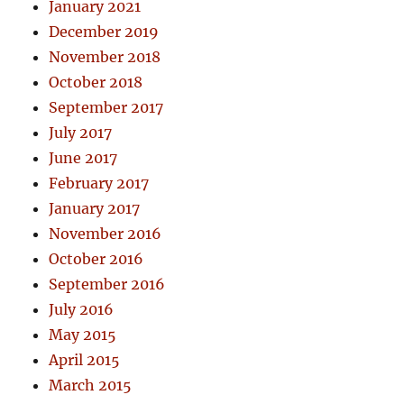
January 2021
December 2019
November 2018
October 2018
September 2017
July 2017
June 2017
February 2017
January 2017
November 2016
October 2016
September 2016
July 2016
May 2015
April 2015
March 2015