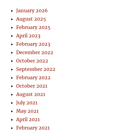
January 2026
August 2025
February 2025
April 2023
February 2023
December 2022
October 2022
September 2022
February 2022
October 2021
August 2021
July 2021
May 2021
April 2021
February 2021