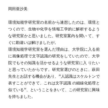
岡田亜沙美
環境知能学研究室の名前から連想したのは、環境と
つくので、生物や化学を情報工学的に解析するよう
な研究室かと思いました。研究室案内を聞い て、す
ぐに勘違いは解けましたが。
環境知能学研究室を選んだ理由は、大学院に入る前
に画像処理で文字認識の研究をしていたので、大学
院でもその知識を活かせるような研究室に入 りたい
と思っていたからです。研究室選びのときに、萩田
先生とお話する機会があり、“人認識はスケルトンで
表すことができて、これは文字認識 の細線化処理と
似ている”、ということをきいて、この研究室に興味
を持ちました。