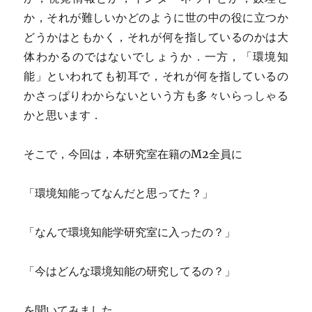
か，それが難しいかどのように世の中の役に立つか
どうかはともかく，それが何を指しているのかは大
体わかるのではないでしょうか．一方，「環境知
能」といわれても初耳で，それが何を指しているの
かさっぱりわからないという方も多々いらっしゃる
かと思います．
そこで，今回は，本研究室在籍のM2全員に
「環境知能ってなんだと思ってた？」
「なんで環境知能学研究室に入ったの？」
「今はどんな環境知能の研究してるの？」
を聞いてみました．