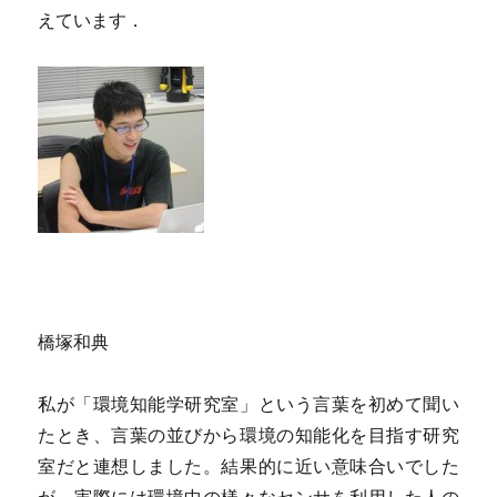
えています．
橋塚和典
私が「環境知能学研究室」という言葉を初めて聞い
たとき、言葉の並びから環境の知能化を目指す研究
室だと連想しました。結果的に近い意味合いでした
が、実際には環境中の様々なセンサを利用した人の