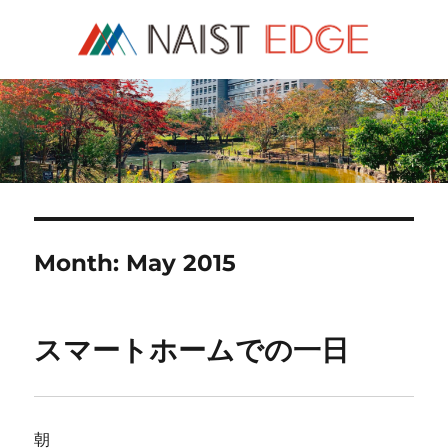
NAIST Edge
Month:
May 2015
スマートホームでの一日
朝