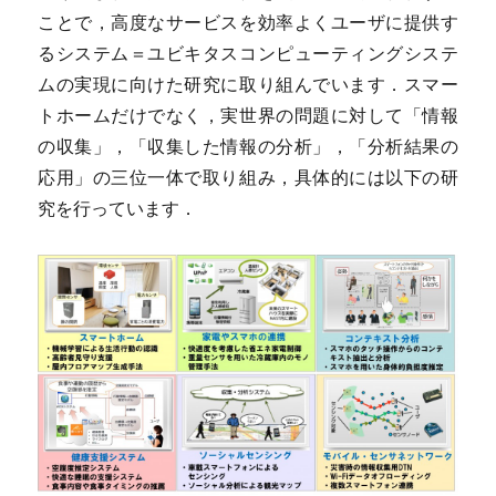
ことで，高度なサービスを効率よくユーザに提供す
るシステム＝ユビキタスコンピューティングシステ
ムの実現に向けた研究に取り組んでいます．スマー
トホームだけでなく，実世界の問題に対して「情報
の収集」，「収集した情報の分析」，「分析結果の
応用」の三位一体で取り組み，具体的には以下の研
究を行っています．