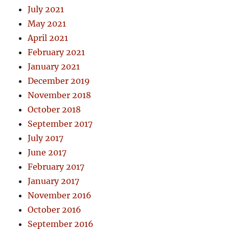
July 2021
May 2021
April 2021
February 2021
January 2021
December 2019
November 2018
October 2018
September 2017
July 2017
June 2017
February 2017
January 2017
November 2016
October 2016
September 2016