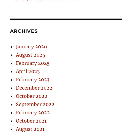
ARCHIVES
January 2026
August 2025
February 2025
April 2023
February 2023
December 2022
October 2022
September 2022
February 2022
October 2021
August 2021