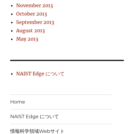
November 2013
October 2013
September 2013
August 2013
May 2013
NAIST Edge について
Home
NAIST Edge について
情報科学領域Webサイト