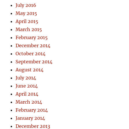
July 2016
May 2015
April 2015
March 2015
February 2015
December 2014
October 2014
September 2014
August 2014
July 2014
June 2014
April 2014
March 2014
February 2014
January 2014
December 2013