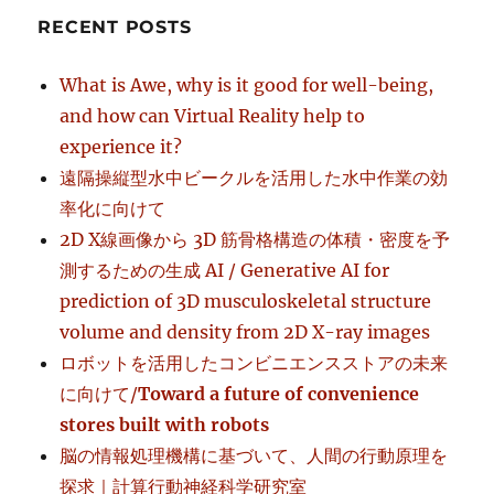
RECENT POSTS
What is Awe, why is it good for well-being,
and how can Virtual Reality help to
experience it?
遠隔操縦型水中ビークルを活用した水中作業の効
率化に向けて
2D X線画像から 3D 筋骨格構造の体積・密度を予
測するための生成 AI / Generative AI for
prediction of 3D musculoskeletal structure
volume and density from 2D X-ray images
ロボットを活用したコンビニエンスストアの未来
に向けて/
Toward a future of convenience
stores built with robots
脳の情報処理機構に基づいて、人間の行動原理を
探求｜計算行動神経科学研究室