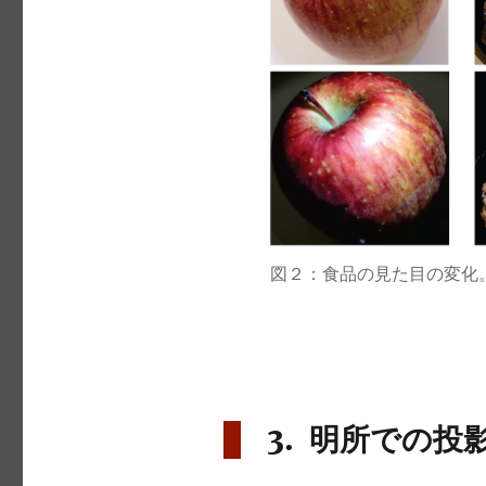
図２：食品の見た目の変化
3. 明所での投