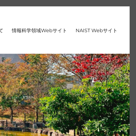
いて
情報科学領域Webサイト
NAIST Webサイト