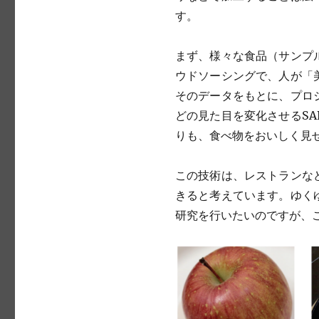
す。
まず、様々な食品（サンプ
ウドソーシングで、人が「
そのデータをもとに、プロ
どの見た目を変化させるS
りも、食べ物をおいしく見
この技術は、レストランな
きると考えています。ゆく
研究を行いたいのですが、