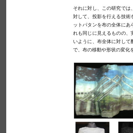
それに対し、この研究では
対して、投影を行える技術
ットパタンを布の全体にあ
れも同じに見えるものの、
いように、布全体に対して
で、布の移動や形状の変化