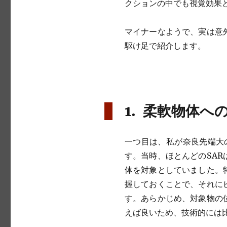
クションの中でも視覚効果
マイナーなようで、実は意
駆け足で紹介します。
1. 柔軟物体へ
一つ目は、私が奈良先端大の
す。当時、ほとんどのSA
体を対象としていました。
握しておくことで、それに
す。あらかじめ、対象物の
えば良いため、技術的には