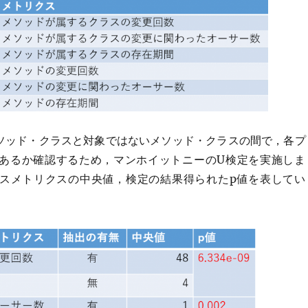
ソッド・クラスと対象ではないメソッド・クラスの間で，各プ
あるか確認するため，マンホイットニーのU検定を実施しま
スメトリクスの中央値，検定の結果得られたp値を表してい