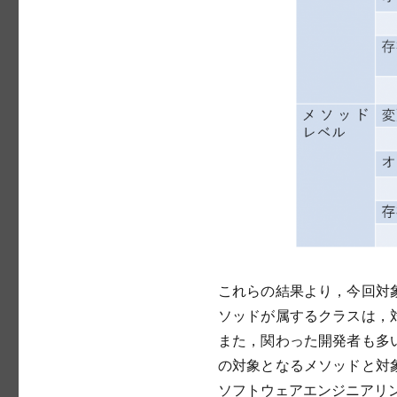
これらの結果より，今回対
ソッドが属するクラスは，
また，関わった開発者も多
の対象となるメソッドと対
ソフトウェアエンジニアリン