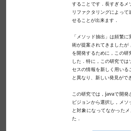
することです．長すぎるメ
リファクタリングによって
せることが出来ます．
「メソッド抽出」は頻繁に
術が提案されてきましたが
を開発するために，この研
した．特に，この研究では
セスの情報を新しく用いる
と異なり、新しい発見がで
この研究では，javaで開発
ビジョンから選択し，メソ
と対象になってなかったメ
た．