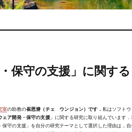
・保守の支援」に関する
究室
の助教の
崔恩瀞（チェ ウンジョン）です．
私はソフトウ
ウェア開発・保守の支援
」に関する研究に取り組んでいます．
・保守の支援」を自分の研究テーマとして選択した理由は，自