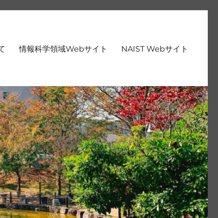
いて
情報科学領域Webサイト
NAIST Webサイト