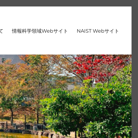
いて
情報科学領域Webサイト
NAIST Webサイト