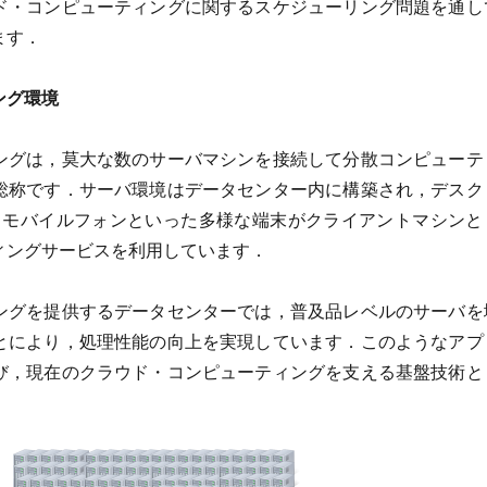
ド・コンピューティングに関するスケジューリング問題を通し
ます．
ング環境
ングは，莫大な数のサーバマシンを接続して分散コンピューテ
総称です．サーバ環境はデータセンター内に構築され，デスク
C，モバイルフォンといった多様な端末がクライアントマシンと
ィングサービスを利用しています．
ングを提供するデータセンターでは，普及品レベルのサーバを
とにより，処理性能の向上を実現しています．このようなアプ
び，現在のクラウド・コンピューティングを支える基盤技術と