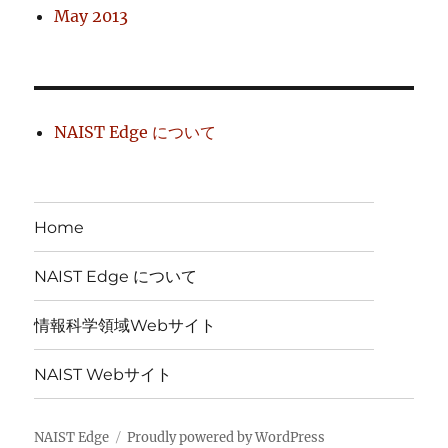
May 2013
NAIST Edge について
Home
NAIST Edge について
情報科学領域Webサイト
NAIST Webサイト
NAIST Edge
Proudly powered by WordPress