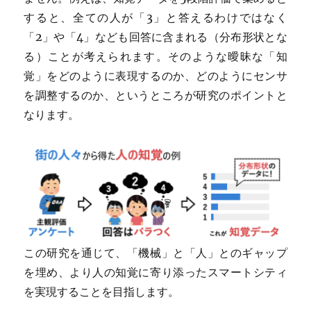
すると、全ての人が「3」と答えるわけではなく
「2」や「4」なども回答に含まれる（分布形状とな
る）ことが考えられます。そのような曖昧な「知
覚」をどのように表現するのか、どのようにセンサ
を調整するのか、というところが研究のポイントと
なります。
この研究を通じて、「機械」と「人」とのギャップ
を埋め、より人の知覚に寄り添ったスマートシティ
を実現することを目指します。