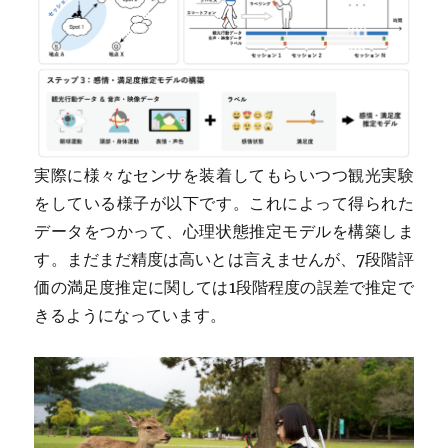
実際に様々なセンサを装着してもらいつつ観光実験
をしている様子が以下です。これによって得られた
データをつかって、心理状態推定モデルを構築しま
す。まだまだ精度は高いとは言えませんが、7段階評
価の満足度推定に関しては1段階程度の誤差で推定で
きるようになっています。