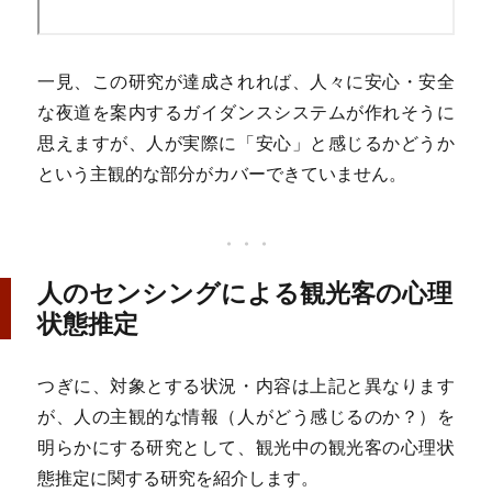
一見、この研究が達成されれば、人々に安心・安全
な夜道を案内するガイダンスシステムが作れそうに
思えますが、人が実際に「安心」と感じるかどうか
という主観的な部分がカバーできていません。
人のセンシングによる観光客の心理
状態推定
つぎに、対象とする状況・内容は上記と異なります
が、人の主観的な情報（人がどう感じるのか？）を
明らかにする研究として、観光中の観光客の心理状
態推定に関する研究を紹介します。