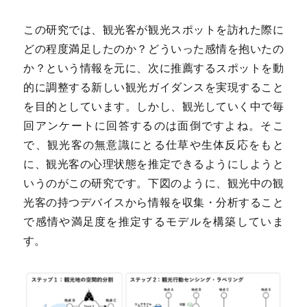
この研究では、観光客が観光スポットを訪れた際に
どの程度満足したのか？どういった感情を抱いたの
か？という情報を元に、次に推薦するスポットを動
的に調整する新しい観光ガイダンスを実現すること
を目的としています。しかし、観光していく中で毎
回アンケートに回答するのは面倒ですよね。そこ
で、観光客の無意識にとる仕草や生体反応をもと
に、観光客の心理状態を推定できるようにしようと
いうのがこの研究です。下図のように、観光中の観
光客の持つデバイスから情報を収集・分析すること
で感情や満足度を推定するモデルを構築していま
す。