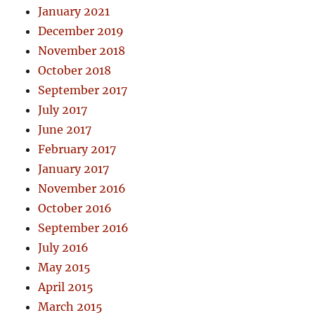
January 2021
December 2019
November 2018
October 2018
September 2017
July 2017
June 2017
February 2017
January 2017
November 2016
October 2016
September 2016
July 2016
May 2015
April 2015
March 2015