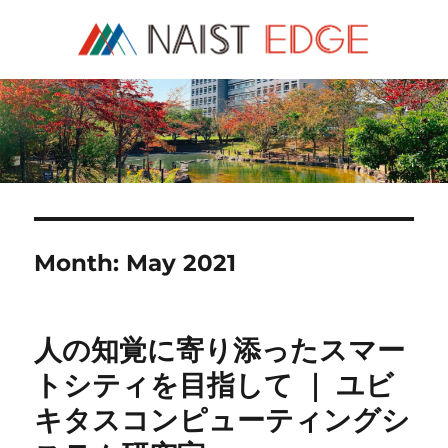
NAIST Edge
Month:
May 2021
人の知覚に寄り添ったスマー
トシティを目指して ｜ ユビ
キタスコンピューティングシ