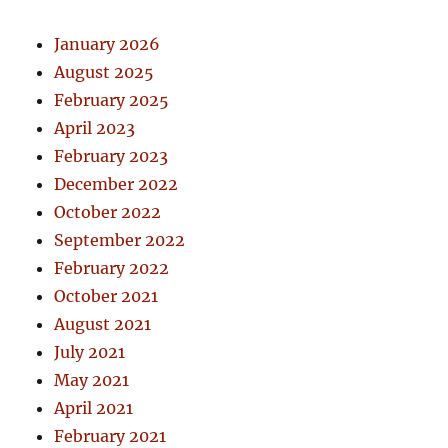
January 2026
August 2025
February 2025
April 2023
February 2023
December 2022
October 2022
September 2022
February 2022
October 2021
August 2021
July 2021
May 2021
April 2021
February 2021