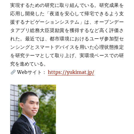
実現するための研究に取り組んでいる。研究成果を
応用し開発した「夜道を安心して帰宅できるよう支
援するナビゲーションシステム」は、オープンデー
タアプリ総務大臣奨励賞を獲得するなど高く評価さ
れた。最近では、都市環境におけるユーザ参加型セ
ンシングとスマートデバイスを用いた心理状態推定
を研究テーマとして取り上げ、実環境ベースでの研
究を進めている。
Webサイト：
https://yukimat.jp/