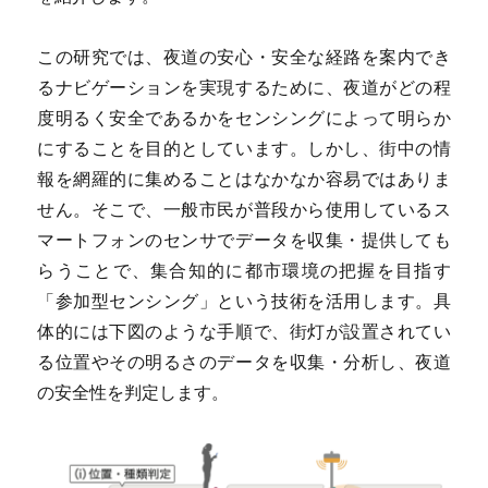
この研究では、夜道の安心・安全な経路を案内でき
るナビゲーションを実現するために、夜道がどの程
度明るく安全であるかをセンシングによって明らか
にすることを目的としています。しかし、街中の情
報を網羅的に集めることはなかなか容易ではありま
せん。そこで、一般市民が普段から使用しているス
マートフォンのセンサでデータを収集・提供しても
らうことで、集合知的に都市環境の把握を目指す
「参加型センシング」という技術を活用します。具
体的には下図のような手順で、街灯が設置されてい
る位置やその明るさのデータを収集・分析し、夜道
の安全性を判定します。