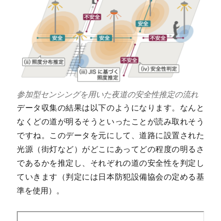
参加型センシングを用いた夜道の安全性推定の流れ
データ収集の結果は以下のようになります。なんと
なくどの道が明るそうといったことが読み取れそう
ですね。このデータを元にして、道路に設置された
光源（街灯など）がどこにあってどの程度の明るさ
であるかを推定し、それぞれの道の安全性を判定し
ていきます（判定には日本防犯設備協会の定める基
準を使用）。