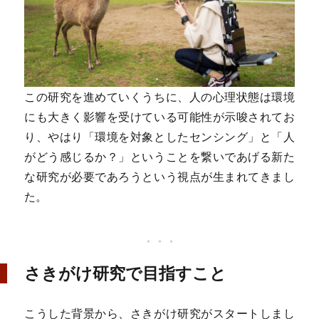
この研究を進めていくうちに、人の心理状態は環境
にも大きく影響を受けている可能性が示唆されてお
り、やはり「環境を対象としたセンシング」と「人
がどう感じるか？」ということを繋いであげる新た
な研究が必要であろうという視点が生まれてきまし
た。
さきがけ研究で目指すこと
こうした背景から、さきがけ研究がスタートしまし