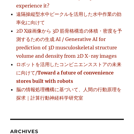
experience it?
遠隔操縦型水中ビークルを活用した水中作業の効
率化に向けて
2D X線画像から 3D 筋骨格構造の体積・密度を予
測するための生成 AI / Generative AI for
prediction of 3D musculoskeletal structure
volume and density from 2D X-ray images
ロボットを活用したコンビニエンスストアの未来
に向けて/
Toward a future of convenience
stores built with robots
脳の情報処理機構に基づいて、人間の行動原理を
探求｜計算行動神経科学研究室
ARCHIVES