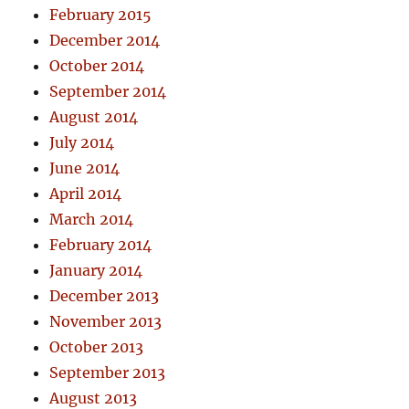
February 2015
December 2014
October 2014
September 2014
August 2014
July 2014
June 2014
April 2014
March 2014
February 2014
January 2014
December 2013
November 2013
October 2013
September 2013
August 2013