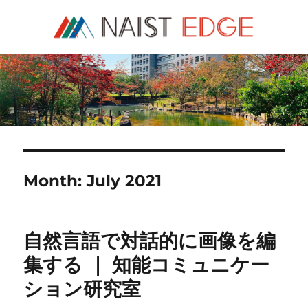
NAIST Edge
Month:
July 2021
自然言語で対話的に画像を編
集する ｜ 知能コミュニケー
ション研究室