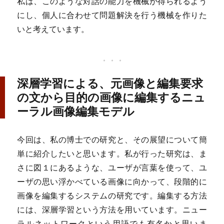
私は、このような対話の能力を機械が得られるよう
にし、個人に合わせて問題解決を行う機械を作りた
いと考えています。
深層学習による、元画像と編集要求
の文から目的の画像に編集するニュ
ーラル画像編集モデル
今回は、私の博士での研究と、その展望について簡
単に紹介したいと思います。私が行った研究は、ま
さに図１にあるような、ユーザが言葉を使って、ユ
ーザの思い浮かべている画像に向かって、段階的に
画像を編集するシステムの研究です。編集する方法
には、深層学習という方法を用いています。ニュー
ラルネットワークという用語でも有名かと思いま