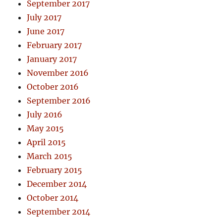
September 2017
July 2017
June 2017
February 2017
January 2017
November 2016
October 2016
September 2016
July 2016
May 2015
April 2015
March 2015
February 2015
December 2014
October 2014
September 2014