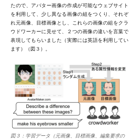
たので、アバター画像の作成が可能なウェブサイト
を利用して、少し異なる画像の組をつくり、それぞ
れ元画像、目標画像とし、これらの画像の組をクラ
ウドワーカーに見せて、２つの画像の違いを言葉で
表現してもらいました（実際には英語を利用してい
ます）（図３）。
図３：学習データ（元画像、目標画像、編集要求の