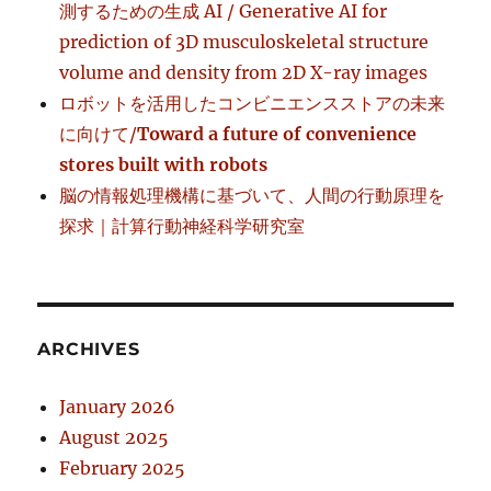
測するための生成 AI / Generative AI for
prediction of 3D musculoskeletal structure
volume and density from 2D X-ray images
ロボットを活用したコンビニエンスストアの未来
に向けて/
Toward a future of convenience
stores built with robots
脳の情報処理機構に基づいて、人間の行動原理を
探求｜計算行動神経科学研究室
ARCHIVES
January 2026
August 2025
February 2025