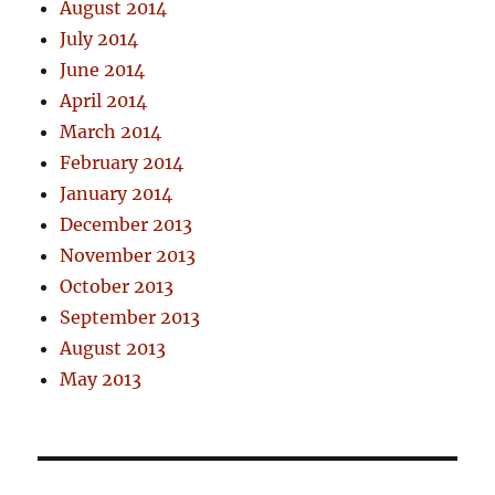
August 2014
July 2014
June 2014
April 2014
March 2014
February 2014
January 2014
December 2013
November 2013
October 2013
September 2013
August 2013
May 2013