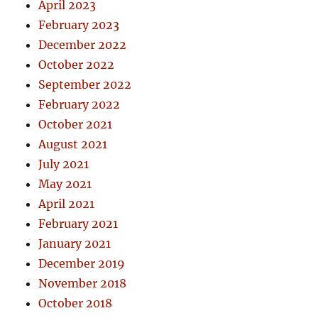
April 2023
February 2023
December 2022
October 2022
September 2022
February 2022
October 2021
August 2021
July 2021
May 2021
April 2021
February 2021
January 2021
December 2019
November 2018
October 2018