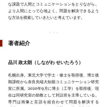
な課題で人間とコミュニケーションをとりながら、
より人間にとって心地よく、問題を解決できるよう
な方法を模索していきたいと考えています。
著者紹介
品川 政太朗（しながわ せいたろう）
札幌出身。東北大学で学士・修士を取得後、博士後
期課程から奈良先端大知能コミュニケーション研究
室に所属。2020年9月に博士（工学）を取得後、現
在は同研究室の助教として対話班を主導している。
専門は画像と言語を組合わせて問題を解決する