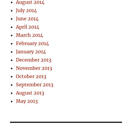
August 2014
July 2014
June 2014
April 2014
March 2014
February 2014
January 2014
December 2013
November 2013
October 2013
September 2013
August 2013
May 2013