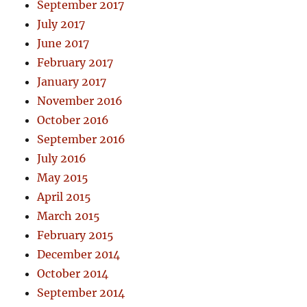
September 2017
July 2017
June 2017
February 2017
January 2017
November 2016
October 2016
September 2016
July 2016
May 2015
April 2015
March 2015
February 2015
December 2014
October 2014
September 2014