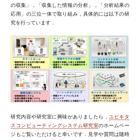
の収集」，「収集した情報の分析」，「分析結果の
応用」の三位一体で取り組み，具体的には以下の研
究を行っています．
研究内容や研究室に興味がありましたら，
ユビキタ
スコンピューティングシステム研究室
のホームペー
ジもご覧いただけると幸いです．見学や質問は随時