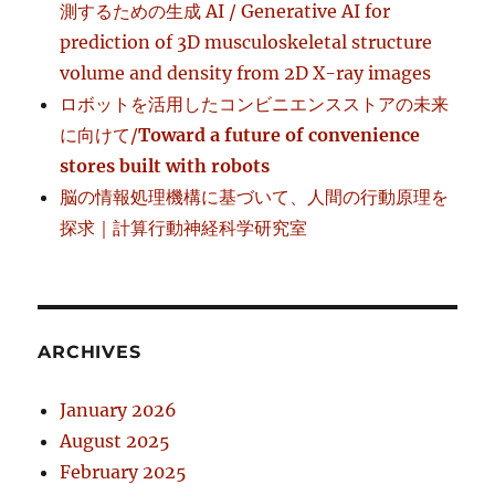
測するための生成 AI / Generative AI for
prediction of 3D musculoskeletal structure
volume and density from 2D X-ray images
ロボットを活用したコンビニエンスストアの未来
に向けて/
Toward a future of convenience
stores built with robots
脳の情報処理機構に基づいて、人間の行動原理を
探求｜計算行動神経科学研究室
ARCHIVES
January 2026
August 2025
February 2025