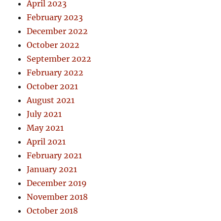
April 2023
February 2023
December 2022
October 2022
September 2022
February 2022
October 2021
August 2021
July 2021
May 2021
April 2021
February 2021
January 2021
December 2019
November 2018
October 2018