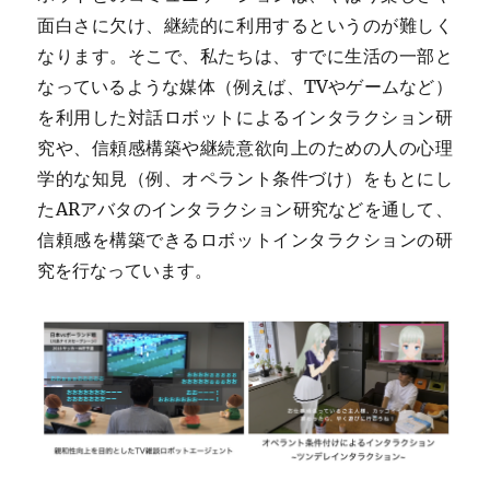
面白さに欠け、継続的に利用するというのが難しく
なります。そこで、私たちは、すでに生活の一部と
なっているような媒体（例えば、TVやゲームなど）
を利用した対話ロボットによるインタラクション研
究や、信頼感構築や継続意欲向上のための人の心理
学的な知見（例、オペラント条件づけ）をもとにし
たARアバタのインタラクション研究などを通して、
信頼感を構築できるロボットインタラクションの研
究を行なっています。