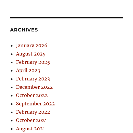
ARCHIVES
January 2026
August 2025
February 2025
April 2023
February 2023
December 2022
October 2022
September 2022
February 2022
October 2021
August 2021