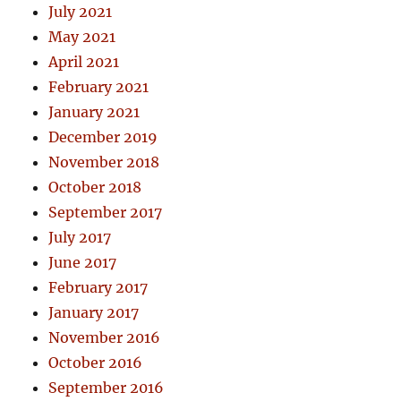
July 2021
May 2021
April 2021
February 2021
January 2021
December 2019
November 2018
October 2018
September 2017
July 2017
June 2017
February 2017
January 2017
November 2016
October 2016
September 2016