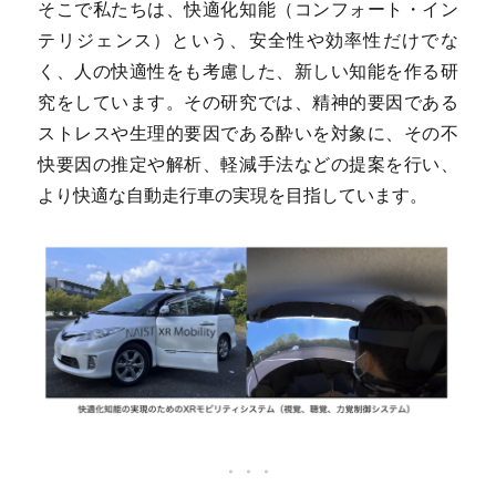
そこで私たちは、快適化知能（コンフォート・イン
テリジェンス）という、安全性や効率性だけでな
く、人の快適性をも考慮した、新しい知能を作る研
究をしています。その研究では、精神的要因である
ストレスや生理的要因である酔いを対象に、その不
快要因の推定や解析、軽減手法などの提案を行い、
より快適な自動走行車の実現を目指しています。