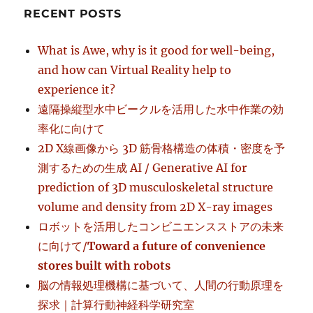
RECENT POSTS
What is Awe, why is it good for well-being,
and how can Virtual Reality help to
experience it?
遠隔操縦型水中ビークルを活用した水中作業の効
率化に向けて
2D X線画像から 3D 筋骨格構造の体積・密度を予
測するための生成 AI / Generative AI for
prediction of 3D musculoskeletal structure
volume and density from 2D X-ray images
ロボットを活用したコンビニエンスストアの未来
に向けて/
Toward a future of convenience
stores built with robots
脳の情報処理機構に基づいて、人間の行動原理を
探求｜計算行動神経科学研究室