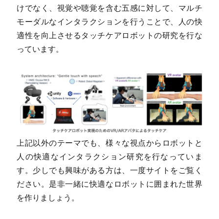
けでなく、視覚や聴覚を含む五感に対して、マルチ
モーダルなインタラクションを行うことで、人の快
適性を向上させるタッチケアロボットの研究を行な
っています。
上記以外のテーマでも、様々な視点からロボットと
人の快適なインタラクション研究を行なっていま
す。少しでも興味がある方は、一度サイトをご覧く
ださい。是非一緒に快適なロボットに囲まれた世界
を作りましょう。