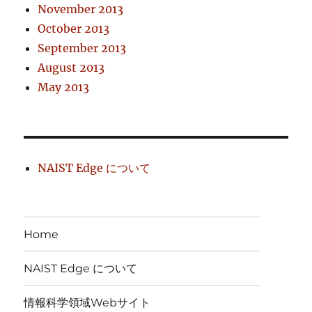
November 2013
October 2013
September 2013
August 2013
May 2013
NAIST Edge について
Home
NAIST Edge について
情報科学領域Webサイト