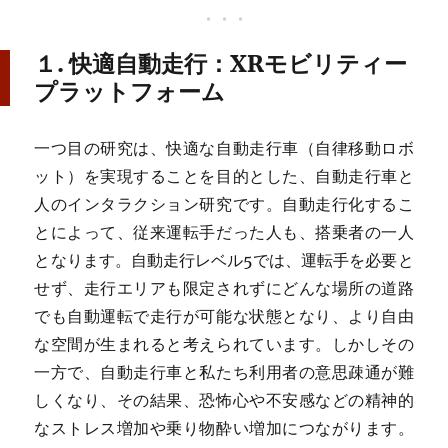
１. 快適自動走行：XRモビリティー
プラットフォーム
一つ目の研究は、快適な自動走行車（自律移動ロボ
ット）を実現することを目的とした、自動走行車と
人のインタラクション研究です。自動走行化するこ
とによって、従来運転手だった人も、搭乗者の一人
となります。自動走行レベル5では、運転手を必要と
せず、走行エリアも限定されずにどんな場所の道路
でも自動運転で走行が可能な状態となり、より自由
な空間が生まれると考えられています。しかしその
一方で、自動走行車と私たち利用者の意思疎通が難
しくなり、その結果、恐怖心や不安感などの精神的
なストレス増加や乗り物酔い増加につながります。