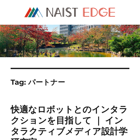
NAIST Edge
Tag:
パートナー
快適なロボットとのインタラ
クションを目指して ｜ イン
タラクティブメディア設計学