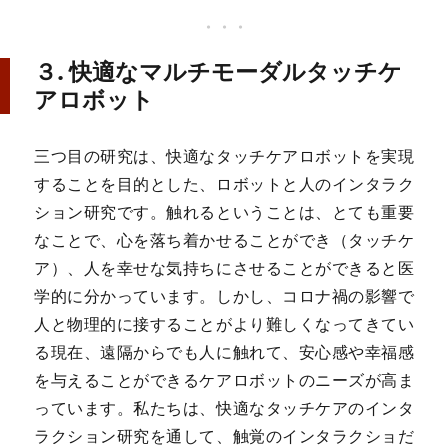
３. 快適なマルチモーダルタッチケ
アロボット
三つ目の研究は、快適なタッチケアロボットを実現
することを目的とした、ロボットと人のインタラク
ション研究です。触れるということは、とても重要
なことで、心を落ち着かせることができ（タッチケ
ア）、人を幸せな気持ちにさせることができると医
学的に分かっています。しかし、コロナ禍の影響で
人と物理的に接することがより難しくなってきてい
る現在、遠隔からでも人に触れて、安心感や幸福感
を与えることができるケアロボットのニーズが高ま
っています。私たちは、快適なタッチケアのインタ
ラクション研究を通して、触覚のインタラクショだ