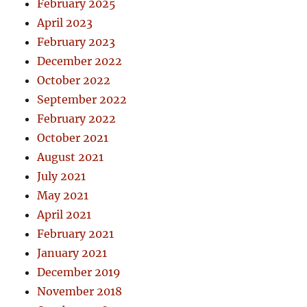
February 2025
April 2023
February 2023
December 2022
October 2022
September 2022
February 2022
October 2021
August 2021
July 2021
May 2021
April 2021
February 2021
January 2021
December 2019
November 2018