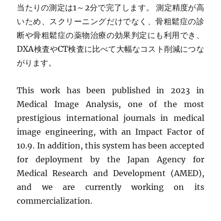
当たりの測定は1～2分で完了します。 測定精度が高
いため、スクリーニングだけでなく、骨粗鬆症の診
断や骨粗鬆症の薬物治療の効果判定にも利用でき、
DXA検査やCT検査に比べて大幅なコスト削減につな
がります。
This work has been published in 2023 in
Medical Image Analysis, one of the most
prestigious international journals in medical
image engineering, with an Impact Factor of
10.9. In addition, this system has been accepted
for deployment by the Japan Agency for
Medical Research and Development (AMED),
and we are currently working on its
commercialization.