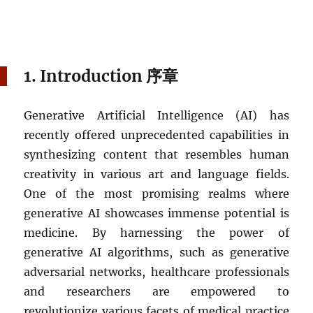
1. Introduction 序章
Generative Artificial Intelligence (AI) has
recently offered unprecedented capabilities in
synthesizing content that resembles human
creativity in various art and language fields.
One of the most promising realms where
generative AI showcases immense potential is
medicine. By harnessing the power of
generative AI algorithms, such as generative
adversarial networks, healthcare professionals
and researchers are empowered to
revolutionize various facets of medical practice