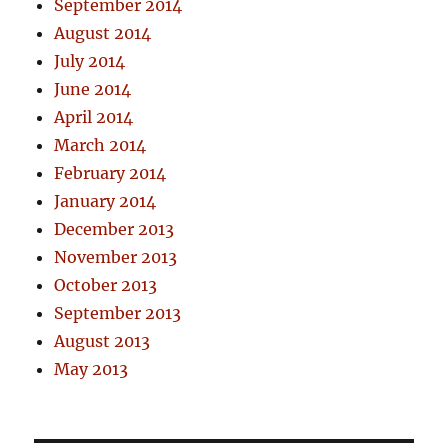
September 2014
August 2014
July 2014
June 2014
April 2014
March 2014
February 2014
January 2014
December 2013
November 2013
October 2013
September 2013
August 2013
May 2013