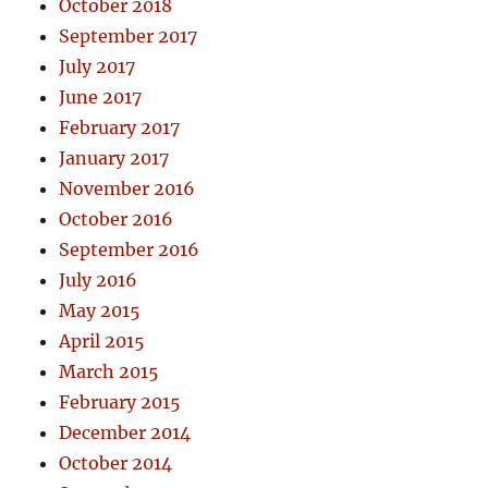
October 2018
September 2017
July 2017
June 2017
February 2017
January 2017
November 2016
October 2016
September 2016
July 2016
May 2015
April 2015
March 2015
February 2015
December 2014
October 2014