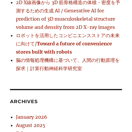
2D X線画像から 3D 筋骨格構造の体積・密度を予
測するための生成 AI / Generative AI for
prediction of 3D musculoskeletal structure
volume and density from 2D X-ray images
ロボットを活用したコンビニエンスストアの未来
に向けて/
Toward a future of convenience
stores built with robots
脳の情報処理機構に基づいて、人間の行動原理を
探求｜計算行動神経科学研究室
ARCHIVES
January 2026
August 2025