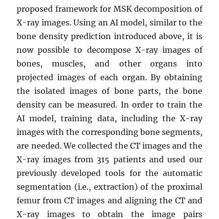
proposed framework for MSK decomposition of
X-ray images. Using an AI model, similar to the
bone density prediction introduced above, it is
now possible to decompose X-ray images of
bones, muscles, and other organs into
projected images of each organ. By obtaining
the isolated images of bone parts, the bone
density can be measured. In order to train the
AI model, training data, including the X-ray
images with the corresponding bone segments,
are needed. We collected the CT images and the
X-ray images from 315 patients and used our
previously developed tools for the automatic
segmentation (i.e., extraction) of the proximal
femur from CT images and aligning the CT and
X-ray images to obtain the image pairs