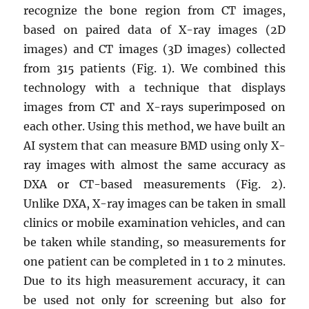
recognize the bone region from CT images,
based on paired data of X-ray images (2D
images) and CT images (3D images) collected
from 315 patients (Fig. 1). We combined this
technology with a technique that displays
images from CT and X-rays superimposed on
each other. Using this method, we have built an
AI system that can measure BMD using only X-
ray images with almost the same accuracy as
DXA or CT-based measurements (Fig. 2).
Unlike DXA, X-ray images can be taken in small
clinics or mobile examination vehicles, and can
be taken while standing, so measurements for
one patient can be completed in 1 to 2 minutes.
Due to its high measurement accuracy, it can
be used not only for screening but also for