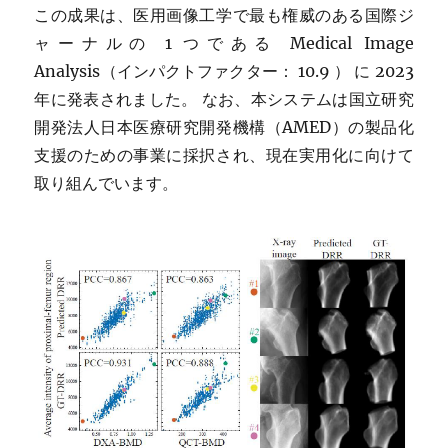
この成果は、医用画像工学で最も権威のある国際ジ
ャーナルの 1 つである Medical Image
Analysis（インパクトファクター： 10.9 ） に 2023
年に発表されました。 なお、本システムは国立研究
開発法人日本医療研究開発機構（AMED）の製品化
支援のための事業に採択され、現在実用化に向けて
取り組んでいます。