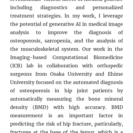
including diagnostics and personalized
treatment strategies. In my work, I leverage
the potential of generative AI in medical image
analysis to improve the diagnosis of
osteoporosis, sarcopenia, and the analysis of
the musculoskeletal system. Our work in the
Imaging-based Computational Biomedicine
(ICB) lab in collaboration with orthopedic
surgeons from Osaka University and Ehime
University focused on the automated diagnosis
of osteoporosis in hip joint patients by
automatically measuring the bone mineral
density (BMD) with high accuracy. BMD
measurement is an important factor in
predicting the risk of hip fracture, particularly,
fractures at the base of the femur, which is a