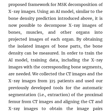
proposed framework for MSK decomposition of
X-ray images. Using an AI model, similar to the
bone density prediction introduced above, it is
now possible to decompose X-ray images of
bones, muscles, and other organs into
projected images of each organ. By obtaining
the isolated images of bone parts, the bone
density can be measured. In order to train the
AI model, training data, including the X-ray
images with the corresponding bone segments,
are needed. We collected the CT images and the
X-ray images from 315 patients and used our
previously developed tools for the automatic
segmentation (i.e., extraction) of the proximal
femur from CT images and aligning the CT and
X-ray images to obtain the image pairs