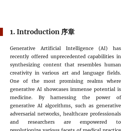
1. Introduction 序章
Generative Artificial Intelligence (AI) has
recently offered unprecedented capabilities in
synthesizing content that resembles human
creativity in various art and language fields.
One of the most promising realms where
generative AI showcases immense potential is
medicine. By harnessing the power of
generative AI algorithms, such as generative
adversarial networks, healthcare professionals
and researchers are empowered to
revolutionize various facets of medical practice