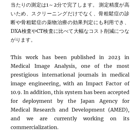
当たりの測定は1～2分で完了します。 測定精度が高
いため、スクリーニングだけでなく、骨粗鬆症の診
断や骨粗鬆症の薬物治療の効果判定にも利用でき、
DXA検査やCT検査に比べて大幅なコスト削減につな
がります。
This work has been published in 2023 in
Medical Image Analysis, one of the most
prestigious international journals in medical
image engineering, with an Impact Factor of
10.9. In addition, this system has been accepted
for deployment by the Japan Agency for
Medical Research and Development (AMED),
and we are currently working on its
commercialization.