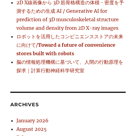
2D X線画像から 3D 筋骨格構造の体積・密度を予
測するための生成 AI / Generative AI for
prediction of 3D musculoskeletal structure
volume and density from 2D X-ray images
ロボットを活用したコンビニエンスストアの未来
に向けて/
Toward a future of convenience
stores built with robots
脳の情報処理機構に基づいて、人間の行動原理を
探求｜計算行動神経科学研究室
ARCHIVES
January 2026
August 2025