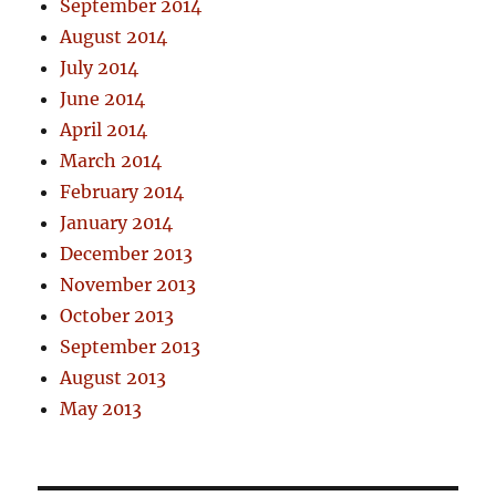
September 2014
August 2014
July 2014
June 2014
April 2014
March 2014
February 2014
January 2014
December 2013
November 2013
October 2013
September 2013
August 2013
May 2013