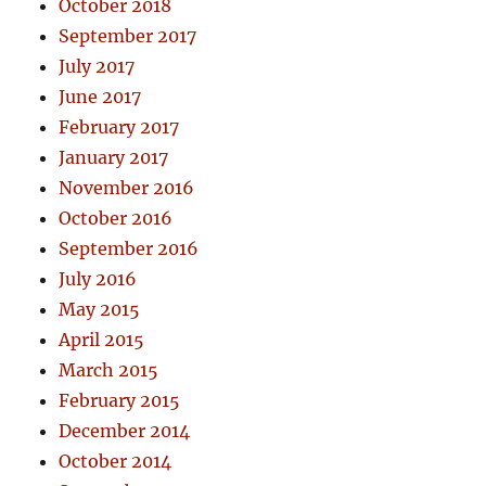
October 2018
September 2017
July 2017
June 2017
February 2017
January 2017
November 2016
October 2016
September 2016
July 2016
May 2015
April 2015
March 2015
February 2015
December 2014
October 2014