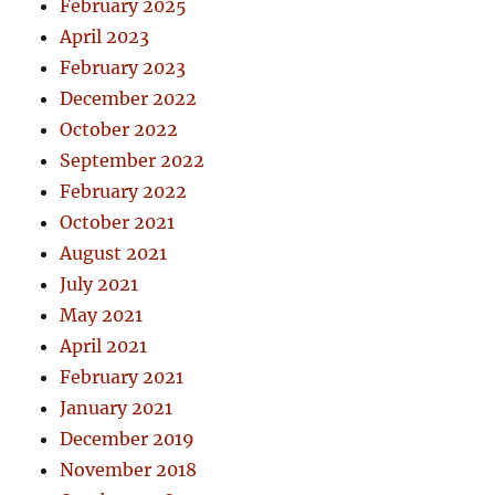
February 2025
April 2023
February 2023
December 2022
October 2022
September 2022
February 2022
October 2021
August 2021
July 2021
May 2021
April 2021
February 2021
January 2021
December 2019
November 2018