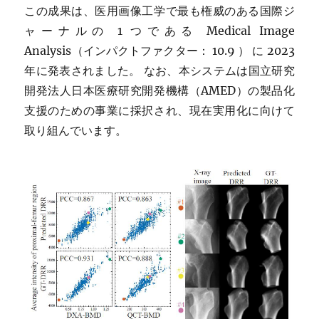
この成果は、医用画像工学で最も権威のある国際ジ
ャーナルの 1 つである Medical Image
Analysis（インパクトファクター： 10.9 ） に 2023
年に発表されました。 なお、本システムは国立研究
開発法人日本医療研究開発機構（AMED）の製品化
支援のための事業に採択され、現在実用化に向けて
取り組んでいます。