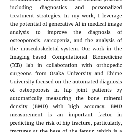
including diagnostics and personalized
treatment strategies. In my work, I leverage
the potential of generative AI in medical image
analysis to improve the diagnosis of
osteoporosis, sarcopenia, and the analysis of
the musculoskeletal system. Our work in the
Imaging-based Computational Biomedicine
(ICB) lab in collaboration with orthopedic
surgeons from Osaka University and Ehime
University focused on the automated diagnosis
of osteoporosis in hip joint patients by
automatically measuring the bone mineral
density (BMD) with high accuracy. BMD
measurement is an important factor in
predicting the risk of hip fracture, particularly,
fractures at the base of the femur, which is a