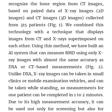
recognize the bone region from CT images,
based on paired data of X-ray images (2D
images) and CT images (3D images) collected
from 315 patients (Fig. 1). We combined this
technology with a technique that displays
images from CT and X-rays superimposed on
each other. Using this method, we have built an
AI system that can measure BMD using only X-
ray images with almost the same accuracy as
DXA or CT-based measurements (Fig. 2).
Unlike DXA, X-ray images can be taken in small
clinics or mobile examination vehicles, and can
be taken while standing, so measurements for
one patient can be completed in 1 to 2 minutes.
Due to its high measurement accuracy, it can
be used not only for screening but also for