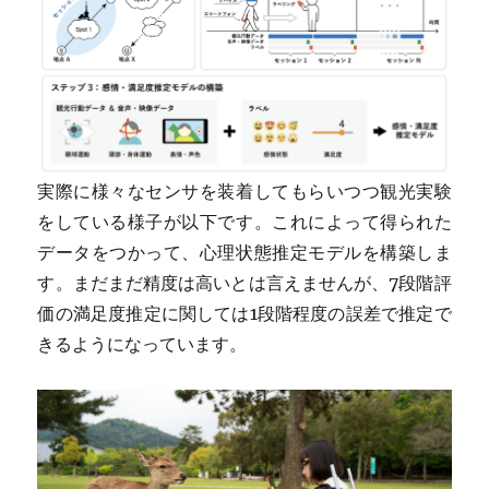
実際に様々なセンサを装着してもらいつつ観光実験
をしている様子が以下です。これによって得られた
データをつかって、心理状態推定モデルを構築しま
す。まだまだ精度は高いとは言えませんが、7段階評
価の満足度推定に関しては1段階程度の誤差で推定で
きるようになっています。