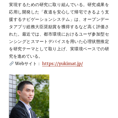
実現するための研究に取り組んでいる。研究成果を
応用し開発した「夜道を安心して帰宅できるよう支
援するナビゲーションシステム」は、オープンデー
タアプリ総務大臣奨励賞を獲得するなど高く評価さ
れた。最近では、都市環境におけるユーザ参加型セ
ンシングとスマートデバイスを用いた心理状態推定
を研究テーマとして取り上げ、実環境ベースでの研
究を進めている。
Webサイト：
https://yukimat.jp/