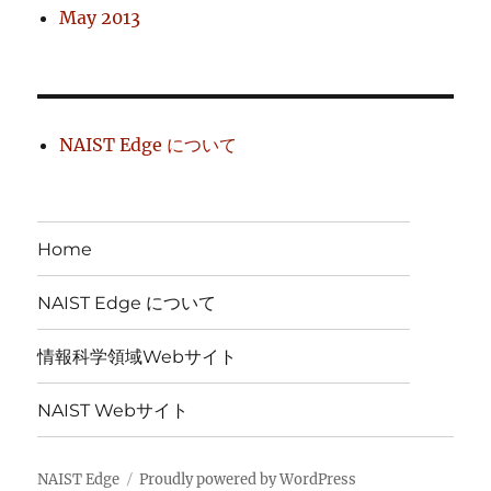
May 2013
NAIST Edge について
Home
NAIST Edge について
情報科学領域Webサイト
NAIST Webサイト
NAIST Edge
Proudly powered by WordPress