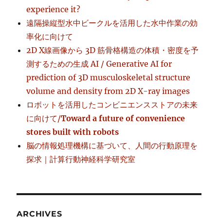
experience it?
遠隔操縦型水中ビークルを活用した水中作業の効
率化に向けて
2D X線画像から 3D 筋骨格構造の体積・密度を予
測するための生成 AI / Generative AI for
prediction of 3D musculoskeletal structure
volume and density from 2D X-ray images
ロボットを活用したコンビニエンスストアの未来
に向けて/
Toward a future of convenience
stores built with robots
脳の情報処理機構に基づいて、人間の行動原理を
探求｜計算行動神経科学研究室
ARCHIVES