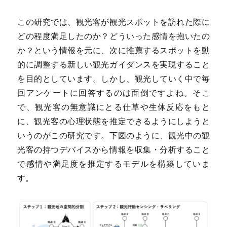
この研究では、観光客が観光スポットを訪れた際に
どの程度満足したのか？どういった感情を抱いたの
か？という情報を元に、次に推薦するスポットを動
的に調整する新しい観光ガイダンスを実現すること
を目的としています。しかし、観光していく中で毎
回アンケートに回答するのは面倒ですよね。そこ
で、観光客の無意識にとる仕草や生体反応をもと
に、観光客の心理状態を推定できるようにしようと
いうのがこの研究です。下図のように、観光中の観
光客の持つデバイスから情報を収集・分析すること
で感情や満足度を推定するモデルを構築していま
す。