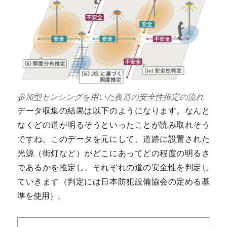
参加型センシングを用いた夜道の安全性推定の流れ
データ収集の結果は以下のようになります。なんと
なくどの道が明るそうといったことが読み取れそう
ですね。このデータを元にして、道路に設置された
光源（街灯など）がどこにあってどの程度の明るさ
であるかを推定し、それぞれの道の安全性を判定し
ていきます（判定には日本防犯設備協会の定める基
準を使用）。