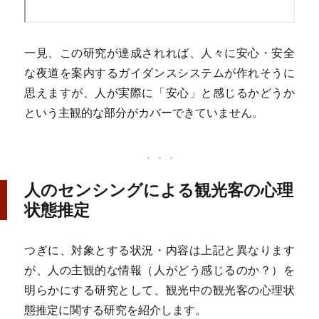
一見、この研究が達成されれば、人々に安心・安全
な夜道を案内するガイダンスシステムが作れそうに
思えますが、人が実際に「安心」と感じるかどうか
という主観的な部分がカバーできていません。
人のセンシングによる観光客の心理
状態推定
つぎに、対象とする状況・内容は上記と異なります
が、人の主観的な情報（人がどう感じるのか？）を
明らかにする研究として、観光中の観光客の心理状
態推定に関する研究を紹介します。