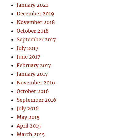
January 2021
December 2019
November 2018
October 2018
September 2017
July 2017
June 2017
February 2017
January 2017
November 2016
October 2016
September 2016
July 2016
May 2015
April 2015
March 2015