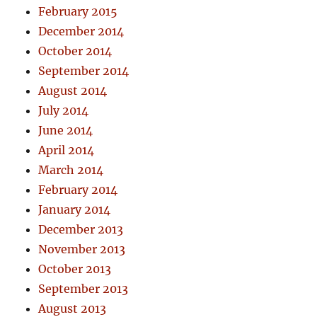
February 2015
December 2014
October 2014
September 2014
August 2014
July 2014
June 2014
April 2014
March 2014
February 2014
January 2014
December 2013
November 2013
October 2013
September 2013
August 2013