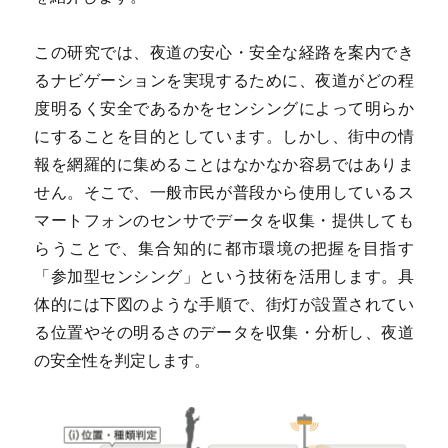
この研究では、夜道の安心・安全な経路を案内でき
るナビゲーションを実現するために、夜道がどの程
度明るく安全であるかをセンシングによって明らか
にすることを目的としています。しかし、街中の情
報を網羅的に集めることはなかなか容易ではありま
せん。そこで、一般市民が普段から使用しているス
マートフォンのセンサでデータを収集・提供しても
らうことで、集合知的に都市環境の把握を目指す
「参加型センシング」という技術を活用します。具
体的には下図のような手順で、街灯が設置されてい
る位置やその明るさのデータを収集・分析し、夜道
の安全性を判定します。