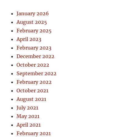
January 2026
August 2025
February 2025
April 2023
February 2023
December 2022
October 2022
September 2022
February 2022
October 2021
August 2021
July 2021
May 2021
April 2021
February 2021