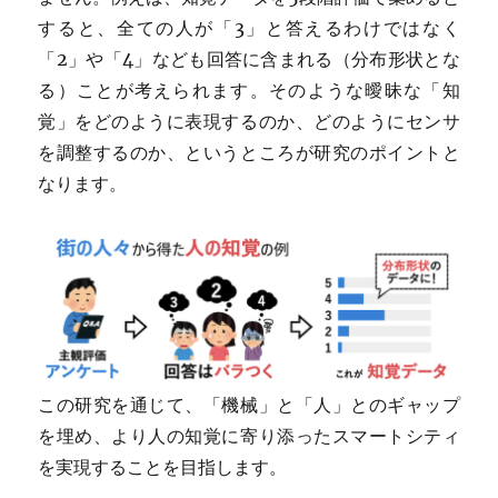
すると、全ての人が「3」と答えるわけではなく
「2」や「4」なども回答に含まれる（分布形状とな
る）ことが考えられます。そのような曖昧な「知
覚」をどのように表現するのか、どのようにセンサ
を調整するのか、というところが研究のポイントと
なります。
この研究を通じて、「機械」と「人」とのギャップ
を埋め、より人の知覚に寄り添ったスマートシティ
を実現することを目指します。