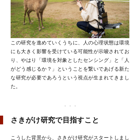
この研究を進めていくうちに、人の心理状態は環境
にも大きく影響を受けている可能性が示唆されてお
り、やはり「環境を対象としたセンシング」と「人
がどう感じるか？」ということを繋いであげる新た
な研究が必要であろうという視点が生まれてきまし
た。
さきがけ研究で目指すこと
こうした背景から、さきがけ研究がスタートしまし