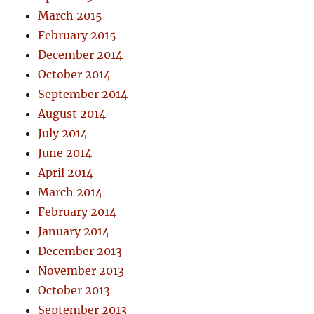
March 2015
February 2015
December 2014
October 2014
September 2014
August 2014
July 2014
June 2014
April 2014
March 2014
February 2014
January 2014
December 2013
November 2013
October 2013
September 2013