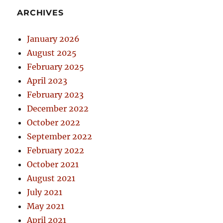
ARCHIVES
January 2026
August 2025
February 2025
April 2023
February 2023
December 2022
October 2022
September 2022
February 2022
October 2021
August 2021
July 2021
May 2021
April 2021