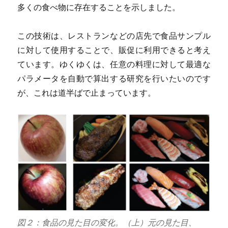
多くの食べ物に存在することを示しました。
この技術は、レストランなどの店先で食品サンプル
に対して使用することで、販促に利用できると考え
ています。ゆくゆくは、任意の料理に対して最適な
パラメータを自動で算出する研究を行いたいのです
が、これは道半ばで止まっています。
図２：食品の見た目の変化。（上）元の見た目、