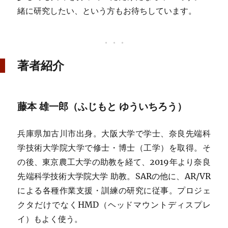
緒に研究したい、という方もお待ちしています。
著者紹介
藤本 雄一郎（ふじもと ゆういちろう）
兵庫県加古川市出身。大阪大学で学士、奈良先端科
学技術大学院大学で修士・博士（工学）を取得。そ
の後、東京農工大学の助教を経て、2019年より奈良
先端科学技術大学院大学 助教。SARの他に、AR/VR
による各種作業支援・訓練の研究に従事。プロジェ
クタだけでなくHMD（ヘッドマウントディスプレ
イ）もよく使う。