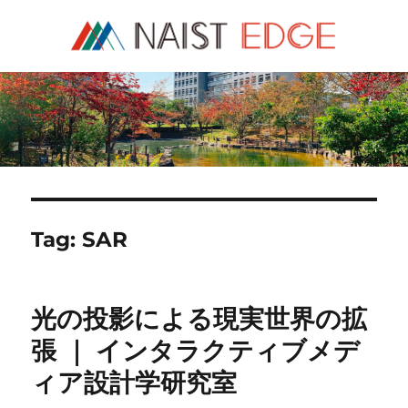
NAIST Edge
Tag:
SAR
光の投影による現実世界の拡
張 ｜ インタラクティブメデ
ィア設計学研究室