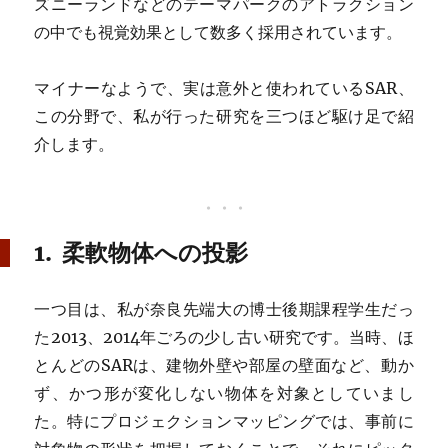
ズニーランドなどのテーマパークのアトラクション
の中でも視覚効果として数多く採用されています。
マイナーなようで、実は意外と使われているSAR、
この分野で、私が行った研究を三つほど駆け足で紹
介します。
1. 柔軟物体への投影
一つ目は、私が奈良先端大の博士後期課程学生だっ
た2013、2014年ごろの少し古い研究です。当時、ほ
とんどのSARは、建物外壁や部屋の壁面など、動か
ず、かつ形が変化しない物体を対象としていまし
た。特にプロジェクションマッピングでは、事前に