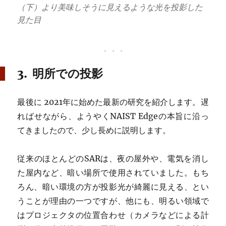
（下）より美味しそうに見えるような光を投影した
見た目
3. 明所での投影
最後に 2021年に始めた最新の研究を紹介します。遅
ればせながら、ようやくNAIST Edgeの本旨に沿っ
てきましたので、少し長めに説明します。
従来のほとんどのSARは、夜の屋外や、電気を消し
た屋内など、暗い場所で使用されていました。もち
ろん、暗い環境の方が投影光が綺麗に見える、とい
うことが理由の一つですが、他にも、明るい領域で
はプロジェクタの位置合わせ（カメラなどによる計