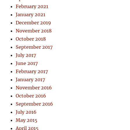
February 2021
January 2021
December 2019
November 2018
October 2018
September 2017
July 2017
June 2017
February 2017
January 2017
November 2016
October 2016
September 2016
July 2016
May 2015
April 2015