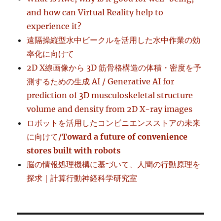
and how can Virtual Reality help to
experience it?
遠隔操縦型水中ビークルを活用した水中作業の効
率化に向けて
2D X線画像から 3D 筋骨格構造の体積・密度を予
測するための生成 AI / Generative AI for
prediction of 3D musculoskeletal structure
volume and density from 2D X-ray images
ロボットを活用したコンビニエンスストアの未来
に向けて/
Toward a future of convenience
stores built with robots
脳の情報処理機構に基づいて、人間の行動原理を
探求｜計算行動神経科学研究室