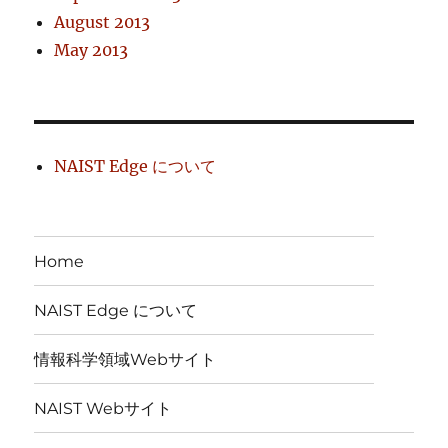
August 2013
May 2013
NAIST Edge について
Home
NAIST Edge について
情報科学領域Webサイト
NAIST Webサイト