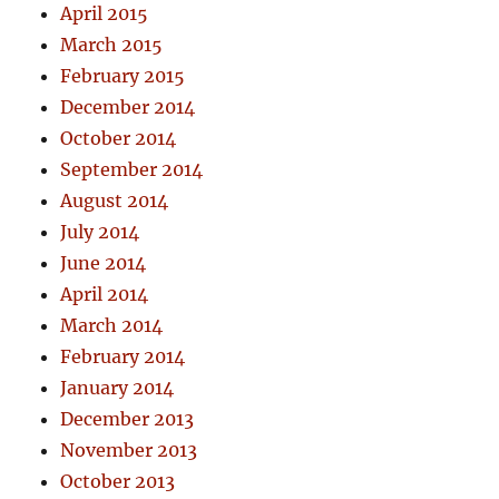
April 2015
March 2015
February 2015
December 2014
October 2014
September 2014
August 2014
July 2014
June 2014
April 2014
March 2014
February 2014
January 2014
December 2013
November 2013
October 2013