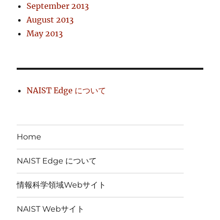
September 2013
August 2013
May 2013
NAIST Edge について
Home
NAIST Edge について
情報科学領域Webサイト
NAIST Webサイト