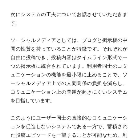
次にシステムの工夫についてお話させていただきま
す。
ソーシャルメディアとしては、ブログと掲示板の中
間の性質を持っていることが特徴です。それぞれが
自由に投稿でき、投稿内容はタイムライン形式で一
つの掲示板に統合されています。利用者同士のコミ
ュニケーションの機能を最小限に止めることで、ソ
ーシャルメディア上での人間関係の負担を減らし、
コミュニケーション上の問題が起きにくいシステム
を目指しています。
このようにユーザー同士の直接的なコミュニケーシ
ョンを促進しないシステムである一方で、蓄積され
た投稿エピソードを一望することが可能なため、利