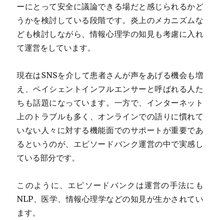
ーにとって安全に議論できる場だと感じられるかど
うかを検討している段階です。炎上のメカニズムな
ども検討しながら、情報心理学の知見も考慮に入れ
て運営をしています。
現在はSNSを介して患者さんが声をあげる機会も増
え、ペイシェントインフルエンサーと呼ばれる人た
ちも話題になっています。一方で、インターネット
上のトラブルも多く、オンラインでの語りに慣れて
いない人々に対する機能面でのサポートが重要であ
るというのが、エピソードバンク運営の中で実感し
ている部分です。
このように、エピソードバンクは運営の手法にも
NLP、医学、情報心理学などの知見が生かされてい
ます。