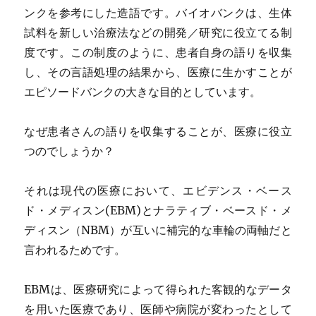
ンクを参考にした造語です。バイオバンクは、生体
試料を新しい治療法などの開発／研究に役立てる制
度です。この制度のように、患者自身の語りを収集
し、その言語処理の結果から、医療に生かすことが
エピソードバンクの大きな目的としています。
なぜ患者さんの語りを収集することが、医療に役立
つのでしょうか？
それは現代の医療において、エビデンス・ベース
ド・メディスン(EBM)とナラティブ・ベースド・メ
ディスン（NBM）が互いに補完的な車輪の両軸だと
言われるためです。
EBMは、医療研究によって得られた客観的なデータ
を用いた医療であり、医師や病院が変わったとして