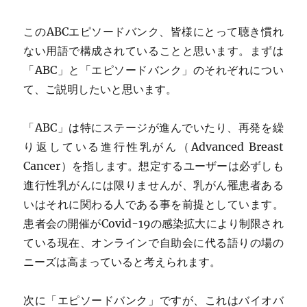
このABCエピソードバンク、皆様にとって聴き慣れ
ない用語で構成されていることと思います。まずは
「ABC」と「エピソードバンク」のそれぞれについ
て、ご説明したいと思います。
「ABC」は特にステージが進んでいたり、再発を繰
り返している進行性乳がん（Advanced Breast
Cancer）を指します。想定するユーザーは必ずしも
進行性乳がんには限りませんが、乳がん罹患者ある
いはそれに関わる人である事を前提としています。
患者会の開催がCovid-19の感染拡大により制限され
ている現在、オンラインで自助会に代る語りの場の
ニーズは高まっていると考えられます。
次に「エピソードバンク」ですが、これはバイオバ