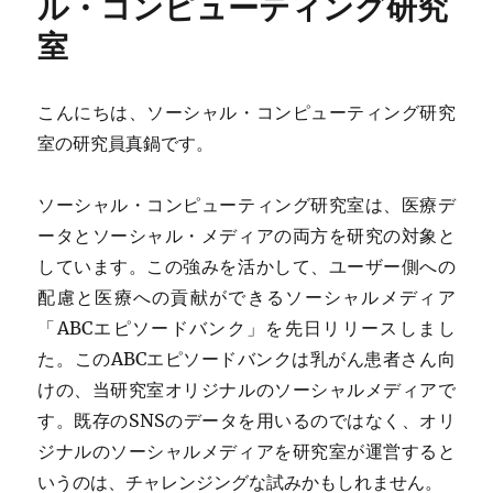
ル・コンピューティング研究
室
こんにちは、ソーシャル・コンピューティング研究
室の研究員真鍋です。
ソーシャル・コンピューティング研究室は、医療デ
ータとソーシャル・メディアの両方を研究の対象と
しています。この強みを活かして、ユーザー側への
配慮と医療への貢献ができるソーシャルメディア
「ABCエピソードバンク」を先日リリースしまし
た。このABCエピソードバンクは乳がん患者さん向
けの、当研究室オリジナルのソーシャルメディアで
す。既存のSNSのデータを用いるのではなく、オリ
ジナルのソーシャルメディアを研究室が運営すると
いうのは、チャレンジングな試みかもしれません。