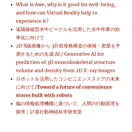
What is Awe, why is it good for well-being,
and how can Virtual Reality help to
experience it?
遠隔操縦型水中ビークルを活用した水中作業の効
率化に向けて
2D X線画像から 3D 筋骨格構造の体積・密度を予
測するための生成 AI / Generative AI for
prediction of 3D musculoskeletal structure
volume and density from 2D X-ray images
ロボットを活用したコンビニエンスストアの未来
に向けて/
Toward a future of convenience
stores built with robots
脳の情報処理機構に基づいて、人間の行動原理を
探求｜計算行動神経科学研究室