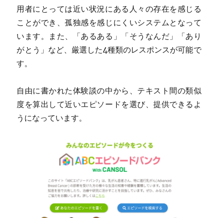
用者にとっては近い状況にある人々の存在を感じる
ことができ、孤独感を感じにくいシステムとなって
います。また、「あるある」「そうなんだ」「あり
がとう」など、厳選した4種類のレスポンスが可能で
す。
自由に書かれた体験談の中から、テキスト間の類似
度を算出して近いエピソードを選び、提供できるよ
うになっています。