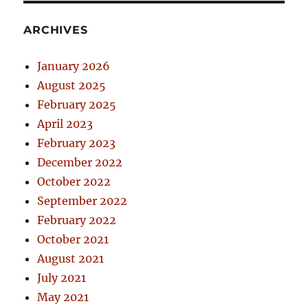
ARCHIVES
January 2026
August 2025
February 2025
April 2023
February 2023
December 2022
October 2022
September 2022
February 2022
October 2021
August 2021
July 2021
May 2021