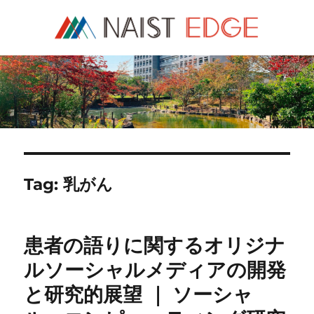
NAIST Edge
Tag:
乳がん
患者の語りに関するオリジナ
ルソーシャルメディアの開発
と研究的展望 ｜ ソーシャ