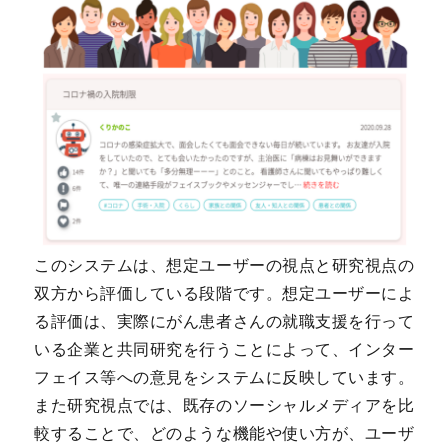
このシステムは、想定ユーザーの視点と研究視点の
双方から評価している段階です。想定ユーザーによ
る評価は、実際にがん患者さんの就職支援を行って
いる企業と共同研究を行うことによって、インター
フェイス等への意見をシステムに反映しています。
また研究視点では、既存のソーシャルメディアを比
較することで、どのような機能や使い方が、ユーザ