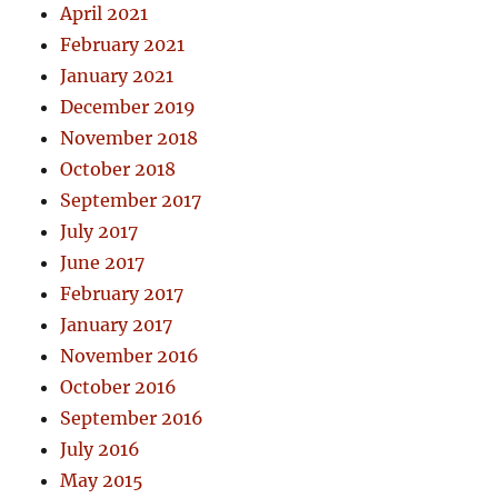
April 2021
February 2021
January 2021
December 2019
November 2018
October 2018
September 2017
July 2017
June 2017
February 2017
January 2017
November 2016
October 2016
September 2016
July 2016
May 2015