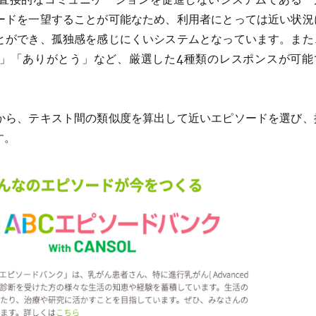
ードを一望することが可能なため、利用者にとっては近い状況
とができ、孤独感を感じにくいシステムとなっています。また
」「ありがとう」など、厳選した4種類のレスポンスが可能
から、テキスト間の類似度を算出して近いエピソードを選び、
す。