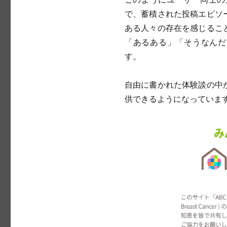
で、蓄積された投稿エピソ
ある人々の存在を感じるこ
「あるある」「そうなんだ
す。
自由に書かれた体験談の中
供できるようになっていま