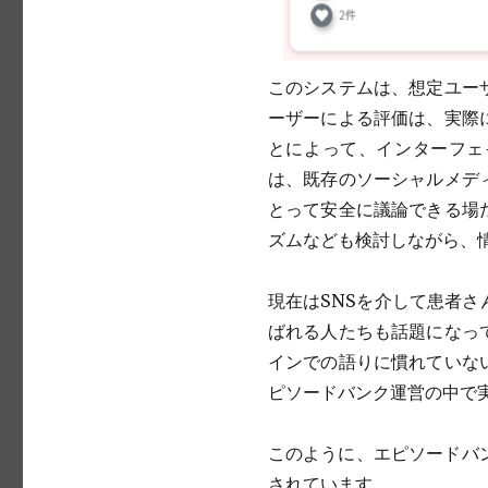
このシステムは、想定ユー
ーザーによる評価は、実際
とによって、インターフェ
は、既存のソーシャルメデ
とって安全に議論できる場
ズムなども検討しながら、
現在はSNSを介して患者
ばれる人たちも話題になっ
インでの語りに慣れていな
ピソードバンク運営の中で
このように、エピソードバ
されています。