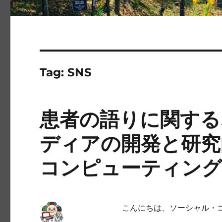
Tag:
SNS
患者の語りに関する
ディアの開発と研究
コンピューティング
こんにちは、ソーシャル・