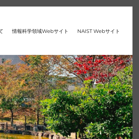
いて
情報科学領域Webサイト
NAIST Webサイト