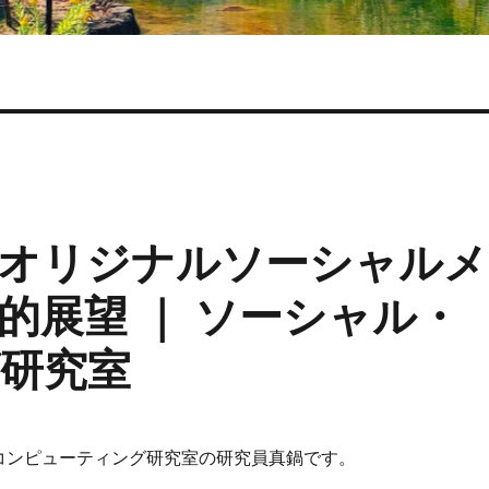
オリジナルソーシャルメ
的展望 ｜ ソーシャル・
研究室
コンピューティング研究室の研究員真鍋です。