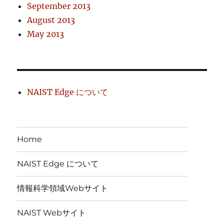
September 2013
August 2013
May 2013
NAIST Edge について
Home
NAIST Edge について
情報科学領域Webサイト
NAIST Webサイト