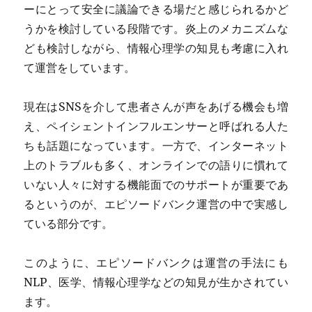
ーにとって安全に議論できる場だと感じられるかど
うかを検討している段階です。炎上のメカニズムな
ども検討しながら、情報心理学の知見も考慮に入れ
て運営をしています。
現在はSNSを介して患者さんが声をあげる機会も増
え、ペイシェントインフルエンサーと呼ばれる人た
ちも話題になっています。一方で、インターネット
上のトラブルも多く、オンラインでの語りに慣れて
いない人々に対する機能面でのサポートが重要であ
るというのが、エピソードバンク運営の中で実感し
ている部分です。
このように、エピソードバンクは運営の手法にも
NLP、医学、情報心理学などの知見が生かされてい
ます。