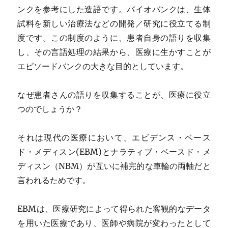
ンクを参考にした造語です。バイオバンクは、生体
試料を新しい治療法などの開発／研究に役立てる制
度です。この制度のように、患者自身の語りを収集
し、その言語処理の結果から、医療に生かすことが
エピソードバンクの大きな目的としています。
なぜ患者さんの語りを収集することが、医療に役立
つのでしょうか？
それは現代の医療において、エビデンス・ベース
ド・メディスン(EBM)とナラティブ・ベースド・メ
ディスン（NBM）が互いに補完的な車輪の両軸だと
言われるためです。
EBMは、医療研究によって得られた客観的なデータ
を用いた医療であり、医師や病院が変わったとして