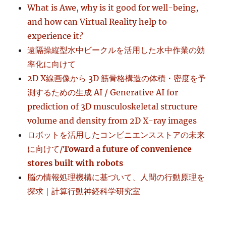
What is Awe, why is it good for well-being,
and how can Virtual Reality help to
experience it?
遠隔操縦型水中ビークルを活用した水中作業の効
率化に向けて
2D X線画像から 3D 筋骨格構造の体積・密度を予
測するための生成 AI / Generative AI for
prediction of 3D musculoskeletal structure
volume and density from 2D X-ray images
ロボットを活用したコンビニエンスストアの未来
に向けて/
Toward a future of convenience
stores built with robots
脳の情報処理機構に基づいて、人間の行動原理を
探求｜計算行動神経科学研究室