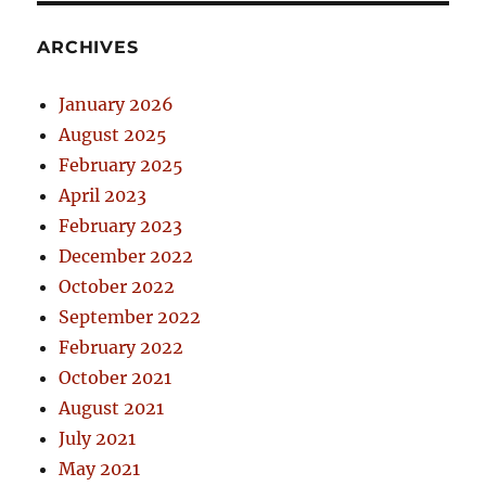
ARCHIVES
January 2026
August 2025
February 2025
April 2023
February 2023
December 2022
October 2022
September 2022
February 2022
October 2021
August 2021
July 2021
May 2021