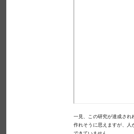
一見、この研究が達成され
作れそうに思えますが、人
できていません。