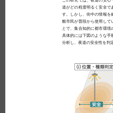
道がどの程度明るく安全で
す。しかし、街中の情報を
般市民が普段から使用して
とで、集合知的に都市環境
具体的には下図のような手
分析し、夜道の安全性を判