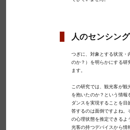
人のセンシング
つぎに、対象とする状況・
のか？）を明らかにする研
ます。
この研究では、観光客が観
を抱いたのか？という情報
ダンスを実現することを目
答するのは面倒ですよね。
の心理状態を推定できるよ
光客の持つデバイスから情