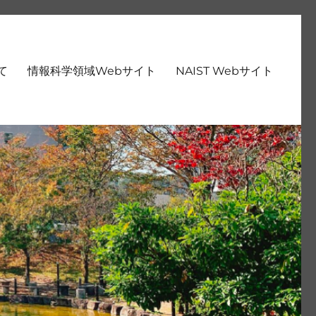
いて
情報科学領域Webサイト
NAIST Webサイト