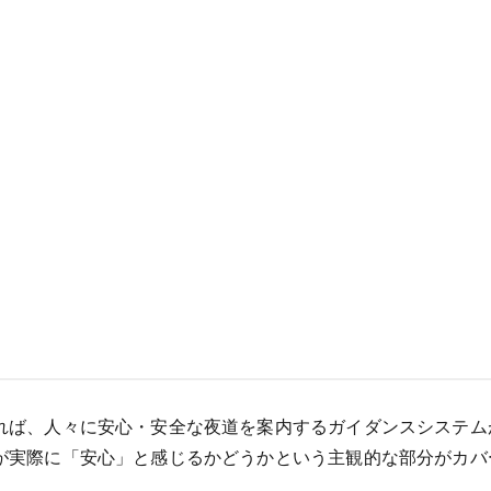
れば、人々に安心・安全な夜道を案内するガイダンスシステム
が実際に「安心」と感じるかどうかという主観的な部分がカバ