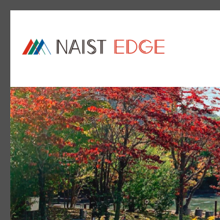
NAIST Edge