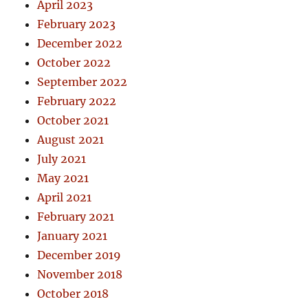
April 2023
February 2023
December 2022
October 2022
September 2022
February 2022
October 2021
August 2021
July 2021
May 2021
April 2021
February 2021
January 2021
December 2019
November 2018
October 2018