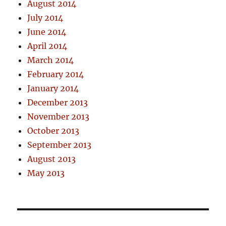
August 2014
July 2014
June 2014
April 2014
March 2014
February 2014
January 2014
December 2013
November 2013
October 2013
September 2013
August 2013
May 2013