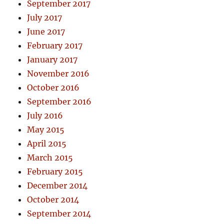
September 2017
July 2017
June 2017
February 2017
January 2017
November 2016
October 2016
September 2016
July 2016
May 2015
April 2015
March 2015
February 2015
December 2014
October 2014
September 2014