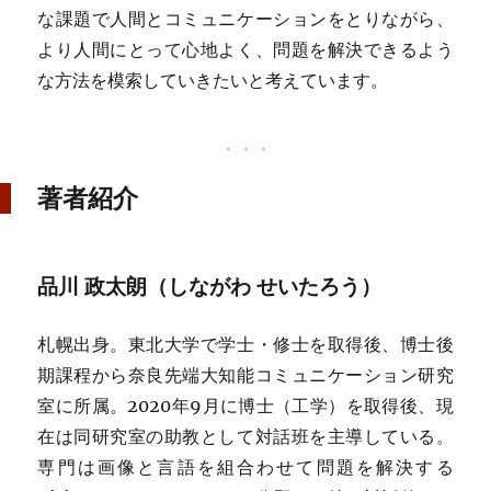
な課題で人間とコミュニケーションをとりながら、
より人間にとって心地よく、問題を解決できるよう
な方法を模索していきたいと考えています。
著者紹介
品川 政太朗（しながわ せいたろう）
札幌出身。東北大学で学士・修士を取得後、博士後
期課程から奈良先端大知能コミュニケーション研究
室に所属。2020年9月に博士（工学）を取得後、現
在は同研究室の助教として対話班を主導している。
専門は画像と言語を組合わせて問題を解決する