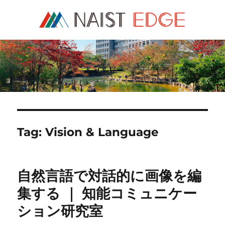
NAIST Edge
Tag:
Vision & Language
自然言語で対話的に画像を編
集する ｜ 知能コミュニケー
ション研究室