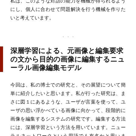
私は、このような対話の能力を機械が得られるよう
にし、個人に合わせて問題解決を行う機械を作りた
いと考えています。
深層学習による、元画像と編集要求
の文から目的の画像に編集するニュ
ーラル画像編集モデル
今回は、私の博士での研究と、その展望について簡
単に紹介したいと思います。私が行った研究は、ま
さに図１にあるような、ユーザが言葉を使って、ユ
ーザの思い浮かべている画像に向かって、段階的に
画像を編集するシステムの研究です。編集する方法
には、深層学習という方法を用いています。ニュー
ラルネットワークという用語でも有名かと思いま