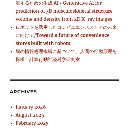
測するための生成 AI / Generative AI for
prediction of 3D musculoskeletal structure
volume and density from 2D X-ray images
ロボットを活用したコンビニエンスストアの未来
に向けて/
Toward a future of convenience
stores built with robots
脳の情報処理機構に基づいて、人間の行動原理を
探求｜計算行動神経科学研究室
ARCHIVES
January 2026
August 2025
February 2025