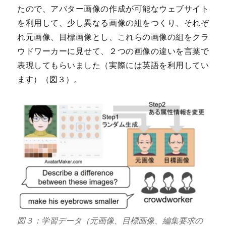
たので、アバター画像の作成が可能なウェブサイト
を利用して、少し異なる画像の組をつくり、それぞ
れ元画像、目標画像とし、これらの画像の組をクラ
ウドワーカーに見せて、２つの画像の違いを言葉で
表現してもらいました（実際には英語を利用してい
ます）（図３）。
図３：学習データ（元画像、目標画像、編集要求の