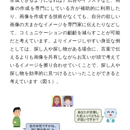
生成できるようになれば）広告やイラストなど、画
像の作成を専門にしている方が補助的に利用した
り、画像を作成する技術がなくても、自分の欲しい
画像の大まかなイメージを専門家に伝えたりなどし
て、コミュニケーションの齟齬を減らすことが可能
だと考えています。よりイメージしやすい身近な例
としては、探し人や探し物がある場合に、言葉で伝
えるよりも画像を共有しながらお互いが頭で考えて
いるイメージを擦り合わせていくことで、探し人や
探し物を効率的に見つけるといったことができると
考えています（図１）。