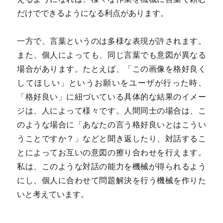
だけでできるようになる利点があります。
一方で、言葉というのは多様な表現が許されます。
また、個人によっても、同じ言葉でも意図が異なる
場合があります。たとえば、「この画像を格好良く
してほしい」というお願いをユーザが行った時、
「格好良い」に紐づいている具体的な結果のイメー
ジは、人によって様々です。人間同士の場合は、こ
のような場合に「あなたの言う格好良いとはこうい
うことですか？」などと聞き返したり、対話するこ
とによってお互いの意図の擦り合わせを行えます。
私は、このような対話の能力を機械が得られるよう
にし、個人に合わせて問題解決を行う機械を作りた
いと考えています。