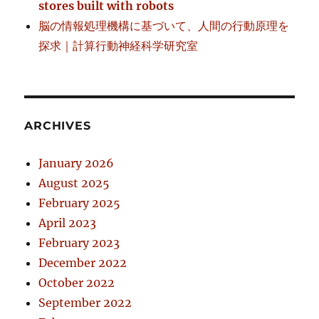
stores built with robots
脳の情報処理機構に基づいて、人間の行動原理を
探求｜計算行動神経科学研究室
ARCHIVES
January 2026
August 2025
February 2025
April 2023
February 2023
December 2022
October 2022
September 2022