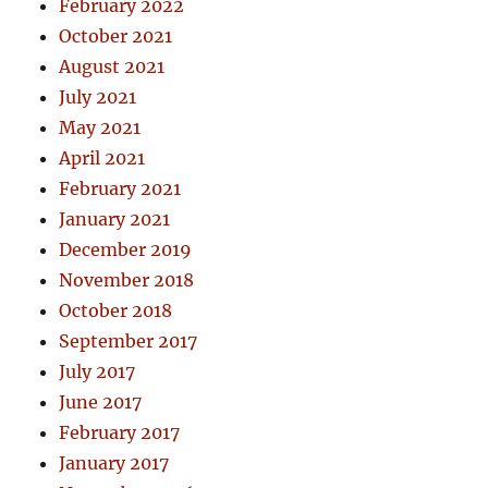
February 2022
October 2021
August 2021
July 2021
May 2021
April 2021
February 2021
January 2021
December 2019
November 2018
October 2018
September 2017
July 2017
June 2017
February 2017
January 2017