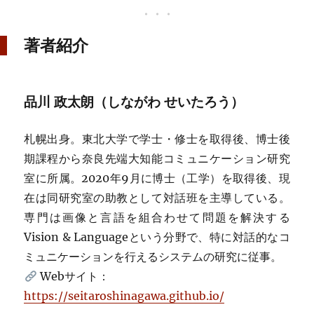
著者紹介
品川 政太朗（しながわ せいたろう）
札幌出身。東北大学で学士・修士を取得後、博士後
期課程から奈良先端大知能コミュニケーション研究
室に所属。2020年9月に博士（工学）を取得後、現
在は同研究室の助教として対話班を主導している。
専門は画像と言語を組合わせて問題を解決する
Vision & Languageという分野で、特に対話的なコ
ミュニケーションを行えるシステムの研究に従事。
Webサイト：
https://seitaroshinagawa.github.io/