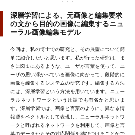
深層学習による、元画像と編集要求
の文から目的の画像に編集するニュ
ーラル画像編集モデル
今回は、私の博士での研究と、その展望について簡
単に紹介したいと思います。私が行った研究は、ま
さに図１にあるような、ユーザが言葉を使って、ユ
ーザの思い浮かべている画像に向かって、段階的に
画像を編集するシステムの研究です。編集する方法
には、深層学習という方法を用いています。ニュー
ラルネットワークという用語でも有名かと思いま
す。深層学習では、画像と言葉のように、異なる情
報源をベクトルとして表現し、ニューラルネットワ
ークと呼ばれるネットワークを利用して、画像と言
葉のデータからその対応関係を結びつけることがで