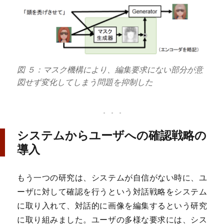
図 ５：マスク機構により、編集要求にない部分が意
図せず変化してしまう問題を抑制した
システムからユーザへの確認戦略の
導入
もう一つの研究は、システムが自信がない時に、ユ
ーザに対して確認を行うという対話戦略をシステム
に取り入れて、対話的に画像を編集するという研究
に取り組みました。ユーザの多様な要求には、シス