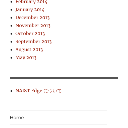
February 2014
January 2014
December 2013
November 2013
October 2013
September 2013
August 2013
May 2013
NAIST Edge について
Home