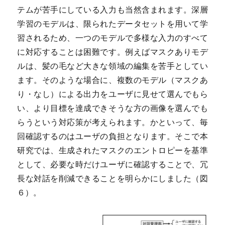
テムが苦手にしている入力も当然含まれます。深層
学習のモデルは、限られたデータセットを用いて学
習されるため、一つのモデルで多様な入力のすべて
に対応することは困難です。例えばマスクありモデ
ルは、髪の毛など大きな領域の編集を苦手としてい
ます。そのような場合に、複数のモデル（マスクあ
り・なし）による出力をユーザに見せて選んでもら
い、より目標を達成できそうな方の画像を選んでも
らうという対応策が考えられます。かといって、毎
回確認するのはユーザの負担となります。そこで本
研究では、生成されたマスクのエントロピーを基準
として、必要な時だけユーザに確認することで、冗
長な対話を削減できることを明らかにしました（図
６）。