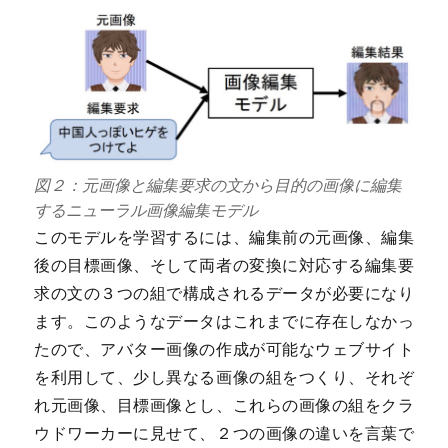
図２：元画像と編集要求の文から目的の画像に編集
するニューラル画像編集モデル
このモデルを学習するには、編集前の元画像、編集
後の目標画像、そして両者の変換に対応する編集要
求の文の３つの組で構成されるデータが必要になり
ます。このようなデータはこれまでに存在しなかっ
たので、アバター画像の作成が可能なウェブサイト
を利用して、少し異なる画像の組をつくり、それぞ
れ元画像、目標画像とし、これらの画像の組をクラ
ウドワーカーに見せて、２つの画像の違いを言葉で