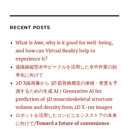
RECENT POSTS
What is Awe, why is it good for well-being,
and how can Virtual Reality help to
experience it?
遠隔操縦型水中ビークルを活用した水中作業の効
率化に向けて
2D X線画像から 3D 筋骨格構造の体積・密度を予
測するための生成 AI / Generative AI for
prediction of 3D musculoskeletal structure
volume and density from 2D X-ray images
ロボットを活用したコンビニエンスストアの未来
に向けて/
Toward a future of convenience