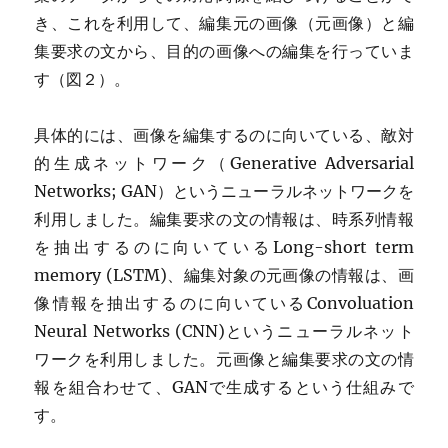
き、これを利用して、編集元の画像（元画像）と編
集要求の文から、目的の画像への編集を行っていま
す（図２）。
具体的には、画像を編集するのに向いている、敵対
的生成ネットワーク（Generative Adversarial
Networks; GAN）というニューラルネットワークを
利用しました。編集要求の文の情報は、時系列情報
を抽出するのに向いているLong-short term
memory (LSTM)、編集対象の元画像の情報は、画
像情報を抽出するのに向いているConvoluation
Neural Networks (CNN)というニューラルネット
ワークを利用しました。元画像と編集要求の文の情
報を組合わせて、GANで生成するという仕組みで
す。