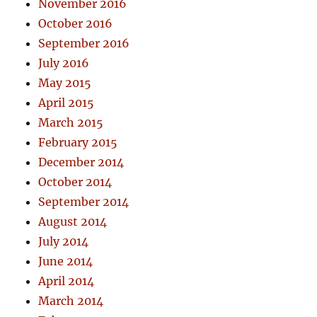
November 2016
October 2016
September 2016
July 2016
May 2015
April 2015
March 2015
February 2015
December 2014
October 2014
September 2014
August 2014
July 2014
June 2014
April 2014
March 2014