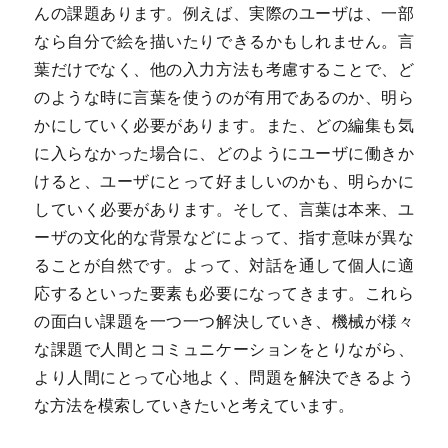
んの課題あります。例えば、実際のユーザは、一部
なら自分で絵を描いたりできるかもしれません。言
葉だけでなく、他の入力方法も考慮することで、ど
のような時に言葉を使うのが有用であるのか、明ら
かにしていく必要があります。また、どの編集も気
に入らなかった場合に、どのようにユーザに働きか
けると、ユーザにとって好ましいのかも、明らかに
していく必要があります。そして、言葉は本来、ユ
ーザの文化的な背景などによって、指す意味が異な
ることが自然です。よって、対話を通して個人に適
応するといった要素も必要になってきます。これら
の面白い課題を一つ一つ解決していき、機械が様々
な課題で人間とコミュニケーションをとりながら、
より人間にとって心地よく、問題を解決できるよう
な方法を模索していきたいと考えています。